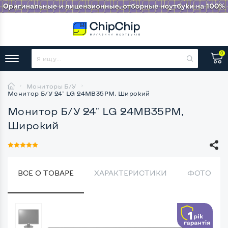
0
Мониторы Б/У
Монитор Б/У 24" LG 24MB35PM, Широкий
Монитор Б/У 24" LG 24MB35PM,
Широкий
ВСЕ О ТОВАРЕ
ХАРАКТЕРИСТИКИ
ФОТО