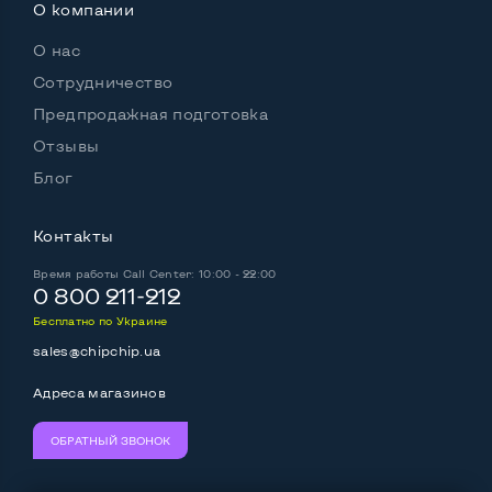
О компании
О нас
Сотрудничество
Предпродажная подготовка
Отзывы
Блог
Контакты
Время работы
Call Center: 10:00 - 22:00
0 800 211-212
Бесплатно по Украине
sales@chipchip.ua
Адреса магазинов
ОБРАТНЫЙ ЗВОНОК