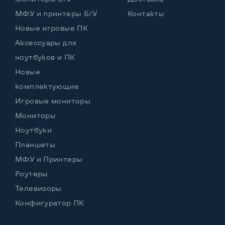
Комплектация: Монитор, кабель питания
Да
МФУ и принтеры Б/У
Контакты
Новые игровые ПК
Аксессуары для
ноутбуков и ПК
Новые
комплектующие
Игровые мониторы
Мониторы
Ноутбуки
Планшеты
МФУ и Принтеры
Роутеры
Телевизоры
Конфигуратор ПК