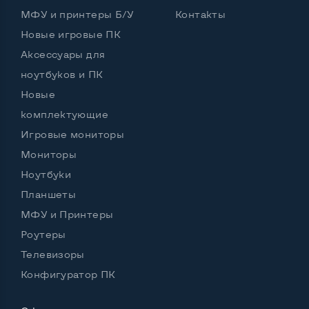
МФУ и принтеры Б/У
Контакты
Новые игровые ПК
Аксессуары для
ноутбуков и ПК
Новые
комплектующие
Игровые мониторы
Мониторы
Ноутбуки
Планшеты
МФУ и Принтеры
Роутеры
Телевизоры
Конфигуратор ПК