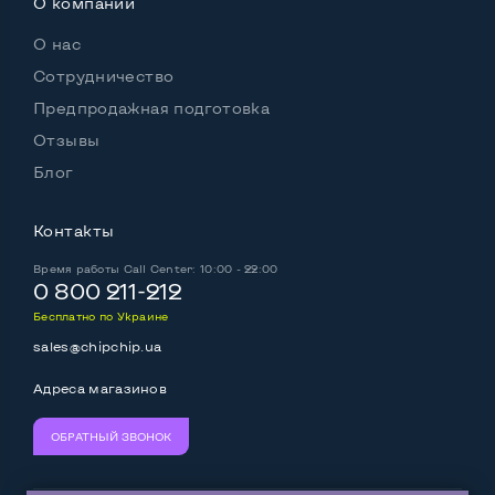
О компании
О нас
Сотрудничество
Предпродажная подготовка
Отзывы
Блог
Контакты
Время работы
Call Center: 10:00 - 22:00
0 800 211-212
Бесплатно по Украине
sales@chipchip.ua
Адреса магазинов
ОБРАТНЫЙ ЗВОНОК