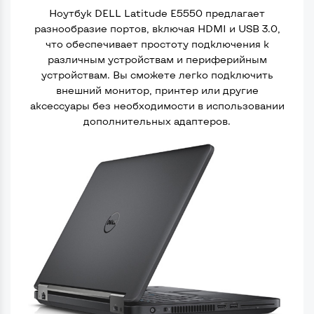
Ноутбук DELL Latitude E5550 предлагает
разнообразие портов, включая HDMI и USB 3.0,
что обеспечивает простоту подключения к
различным устройствам и периферийным
устройствам. Вы сможете легко подключить
внешний монитор, принтер или другие
аксессуары без необходимости в использовании
дополнительных адаптеров.