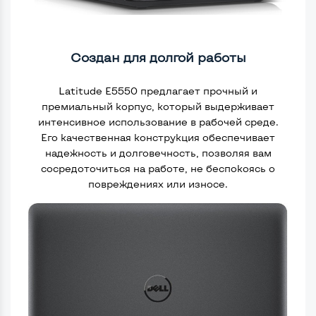
Создан для долгой работы
Latitude E5550 предлагает прочный и
премиальный корпус, который выдерживает
интенсивное использование в рабочей среде.
Его качественная конструкция обеспечивает
надежность и долговечность, позволяя вам
сосредоточиться на работе, не беспокоясь о
повреждениях или износе.