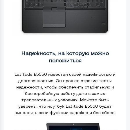
Надежность, на которую можно
положиться
Latitude E5550 известен своей надежностью и
долговечностью. Он прошел строгие тесты
надежности, чтобы обеспечить стабильную и
бесперебойную работу даже в самых
требовательных условиях. Можете быть
уверены, что ноутбук Latitude E5550 будет
выполнять свои функции надежно и без сбоев.