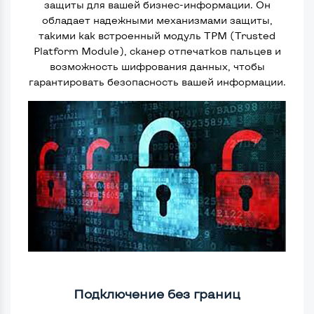
защиты для вашей бизнес-информации. Он
обладает надежными механизмами защиты,
такими как встроенный модуль TPM (Trusted
Platform Module), сканер отпечатков пальцев и
возможность шифрования данных, чтобы
гарантировать безопасность вашей информации.
Подключение без границ