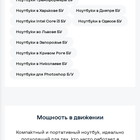
Ноутбуки в Харькове БУ
Ноутбуки в Днепре БУ
Ноутбуки Intel Core i3 БУ
Ноутбуки в Одессе БУ
Ноутбуки во Львове БУ
Ноутбуки в Запорожье БУ
Ноутбуки в Кривом Роге БУ
Ноутбуки в Николаеве БУ
Ноутбуки для Photoshop Б/У
Мощность в движении
Компактный и портативный ноутбук, идеально
подходящий для тех, кто часто работает в