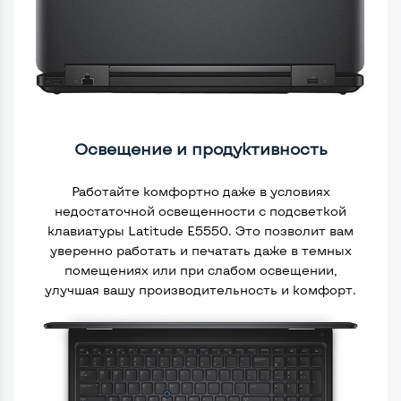
Освещение и продуктивность
Работайте комфортно даже в условиях
недостаточной освещенности с подсветкой
клавиатуры Latitude E5550. Это позволит вам
уверенно работать и печатать даже в темных
помещениях или при слабом освещении,
улучшая вашу производительность и комфорт.