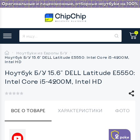
0
Ноутбуки из Европы Б/У
Ноутбук Б/У 15.6" DELL Latitude E5550: Intel Core i5-4200M,
Intel HD
Ноутбук Б/У 15.6" DELL Latitude E5550:
Intel Core i5-4200M, Intel HD
ВСЕ О ТОВАРЕ
ХАРАКТЕРИСТИКИ
ФОТО