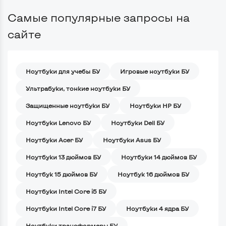
Самые популярные запросы на
сайте
Ноутбуки для учебы БУ
Игровые ноутбуки БУ
Ультрабуки, тонкие ноутбуки БУ
Защищенные ноутбуки БУ
Ноутбуки HP БУ
Ноутбуки Lenovo БУ
Ноутбуки Dell БУ
Ноутбуки Acer БУ
Ноутбуки Asus БУ
Ноутбуки 13 дюймов БУ
Ноутбуки 14 дюймов БУ
Ноутбук 15 дюймов БУ
Ноутбук 16 дюймов БУ
Ноутбуки Intel Core i5 БУ
Ноутбуки Intel Core i7 БУ
Ноутбуки 4 ядра БУ
Ноутбуки трансформеры БУ