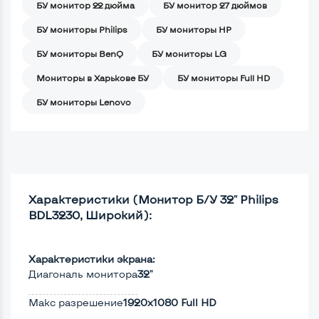
БУ монитор 22 дюйма
БУ монитор 27 дюймов
БУ мониторы Philips
БУ мониторы HP
БУ мониторы BenQ
БУ мониторы LG
Мониторы в Харькове БУ
БУ мониторы Full HD
БУ мониторы Lenovo
Характеристики (Монитор Б/У 32" Philips
BDL3230, Широкий):
Характеристики экрана:
Диагональ монитора
32"
Макс разрешение
1920x1080 Full HD