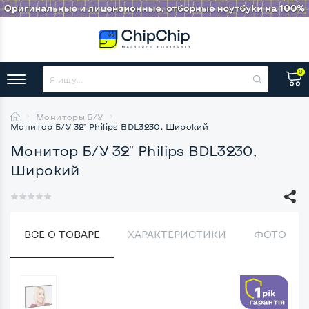
0
Мониторы Б/У
Монитор Б/У 32" Philips BDL3230, Широкий
Монитор Б/У 32" Philips BDL3230,
Широкий
ВСЕ О ТОВАРЕ
ХАРАКТЕРИСТИКИ
ФОТО