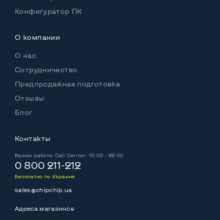
Конфигуратор ПК
О компании
О нас
Сотрудничество
Предпродажная подготовка
Отзывы
Блог
Контакты
Время работы
Call Center: 10:00 - 22:00
0 800 211-212
Бесплатно по Украине
sales@chipchip.ua
Адреса магазинов