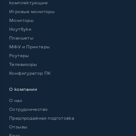
комплектующие
Игровые мониторы
Мониторы
Ноутбуки
Планшеты
МФУ и Принтеры
Роутеры
Телевизоры
Конфигуратор ПК
О компании
О нас
Сотрудничество
Предпродажная подготовка
Отзывы
Блог