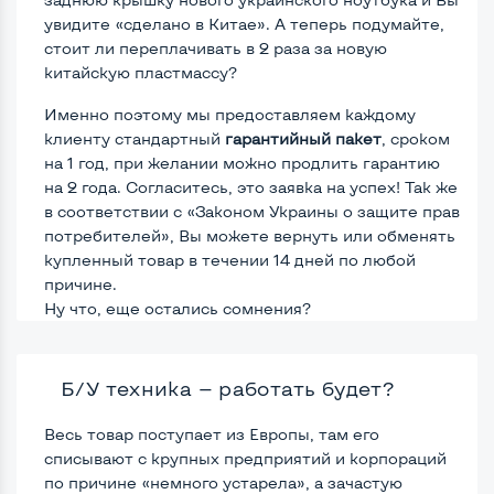
увидите «сделано в Китае». А теперь подумайте,
стоит ли переплачивать в 2 раза за новую
китайскую пластмассу?
Именно поэтому мы предоставляем каждому
клиенту стандартный
гарантийный пакет
, сроком
на 1 год, при желании можно продлить гарантию
на 2 года. Согласитесь, это заявка на успех! Так же
в соответствии с «Законом Украины о защите прав
потребителей», Вы можете вернуть или обменять
купленный товар в течении 14 дней по любой
причине.
Ну что, еще остались сомнения?
Б/У техника — работать будет?
Весь товар поступает из Европы, там его
списывают с крупных предприятий и корпораций
по причине «немного устарела», а зачастую