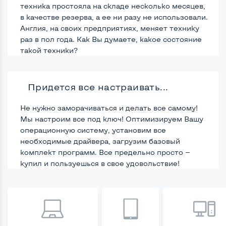
техника простояла на складе несколько месяцев,
в качестве резерва, а ее ни разу не использовали.
Англия, на своих предприятиях, меняет технику
раз в пол года. Как Вы думаете, какое состояние
такой техники?
Придется все настраивать...
Не нужно заморачиваться и делать все самому!
Мы настроим все под ключ! Оптимизируем Вашу
операционную систему, установим все
необходимые драйвера, загрузим базовый
комплект программ. Все предельно просто —
купил и пользуешься в свое удовольствие!