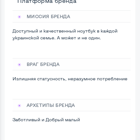
Платформа бренда
МИССИЯ БРЕНДА
Доступный и качественный ноутбук в каждой
украинской семье. А может и не один.
ВРАГ БРЕНДА
Излишняя статусность, неразумное потребление
АРХЕТИПЫ БРЕНДА
Заботливый и Добрый малый