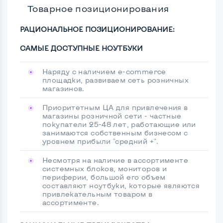
Товарное позиционирования
РАЦИОНАЛЬНОЕ ПОЗИЦИОНИРОВАНИЕ:
САМЫЕ ДОСТУПНЫЕ НОУТБУКИ
Наряду с наличием e-commerce
площадки, развиваем сеть розничных
магазинов.
Приоритетным ЦА для привлечения в
магазины розничной сети - частные
покупатели 25-48 лет, работающие или
занимаются собственным бизнесом с
уровнем прибыли "средний +".
Несмотря на наличие в ассортименте
системных блоков, мониторов и
периферии, большой его объем
составляют ноутбуки, которые являются
привлекательным товаром в
ассортименте.