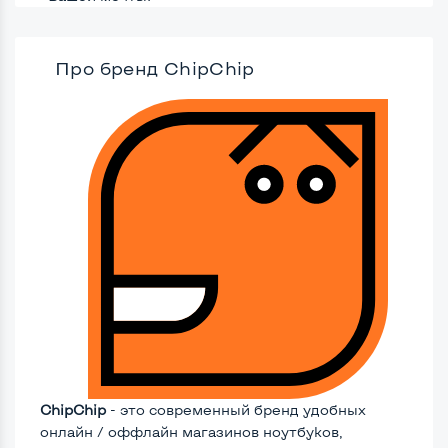
Про бренд СhipChip
ChipChip
- это современный бренд удобных
онлайн / оффлайн магазинов ноутбуков,