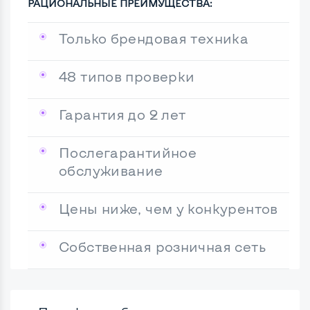
РАЦИОНАЛЬНЫЕ ПРЕИМУЩЕСТВА:
Только брендовая техника
48 типов проверки
Гарантия до 2 лет
Послегарантийное
обслуживание
Цены ниже, чем у конкурентов
Собственная розничная сеть