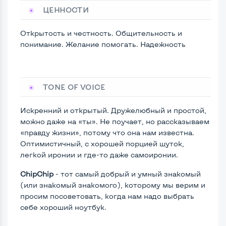
ЦЕННОСТИ
Открытость и честность. Общительность и
понимание. Желание помогать. Надежность
TONE OF VOICE
Искренний и открытый. Дружелюбный и простой,
можно даже на «ты». Не поучает, но рассказываем
«правду жизни», потому что она нам известна.
Оптимистичный, с хорошей порцией шуток,
легкой иронии и где-то даже самоиронии.
ChipChip
- тот самый добрый и умный знакомый
(или знакомый знакомого), которому мы верим и
просим посоветовать, когда нам надо выбрать
себе хороший ноутбук.