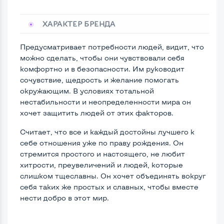
ХАРАКТЕР БРЕНДА
Предусматривает потребности людей, видит, что
можно сделать, чтобы они чувствовали себя
комфортно и в безопасности. Им руководит
сочувствие, щедрость и желание помогать
окружающим. В условиях тотальной
нестабильности и неопределенности мира он
хочет защитить людей от этих факторов.
Считает, что все и каждый достойны лучшего к
себе отношения уже по праву рождения. Он
стремится простого и настоящего, не любит
хитрости, преувеличений и людей, которые
слишком тщеславны. Он хочет объединять вокруг
себя таких же простых и славных, чтобы вместе
нести добро в этот мир.