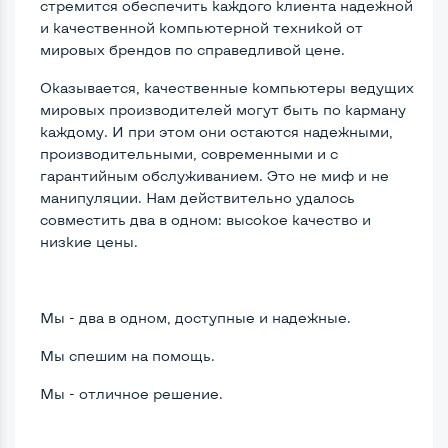
стремится обеспечить каждого клиента надежной
и качественной компьютерной техникой от
мировых брендов по справедливой цене.
Оказывается, качественные компьютеры ведущих
мировых производителей могут быть по карману
каждому. И при этом они остаются надежными,
производительными, современными и с
гарантийным обслуживанием. Это не миф и не
манипуляции. Нам действительно удалось
совместить два в одном: высокое качество и
низкие цены.
Мы - два в одном, доступные и надежные.
Мы спешим на помощь.
Мы - отличное решение.