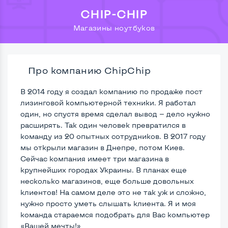
CHIP-CHIP
Магазины ноутбуков
Про компанию ChipChip
В 2014 году я создал компанию по продаже пост
лизинговой компьютерной техники. Я работал
один, но спустя время сделал вывод — дело нужно
расширять. Так один человек превратился в
команду из 20 опытных сотрудников. В 2017 году
мы открыли магазин в Днепре, потом Киев.
Сейчас компания имеет три магазина в
крупнейших городах Украины. В планах еще
несколько магазинов, еще больше довольных
клиентов! На самом деле это не так уж и сложно,
нужно просто уметь слышать клиента. Я и моя
команда стараемся подобрать для Вас компьютер
«Вашей мечты!»