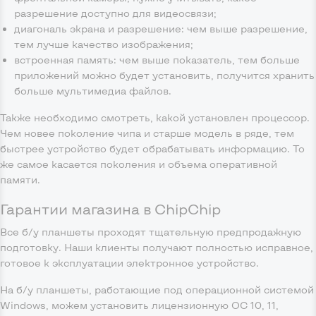
разрешение доступно для видеосвязи;
диагональ экрана и разрешение: чем выше разрешение,
тем лучше качество изображения;
встроенная память: чем выше показатель, тем больше
приложений можно будет установить, получится хранить
больше мультимедиа файлов.
Также необходимо смотреть, какой установлен процессор.
Чем новее поколение чипа и старше модель в ряде, тем
быстрее устройство будет обрабатывать информацию. То
же самое касается поколения и объема оперативной
памяти.
Гарантии магазина в ChipChip
Все б/у планшеты проходят тщательную предпродажную
подготовку. Наши клиенты получают полностью исправное,
готовое к эксплуатации электронное устройство.
На б/у планшеты, работающие под операционной системой
Windows, можем установить лицензионную ОС 10, 11,