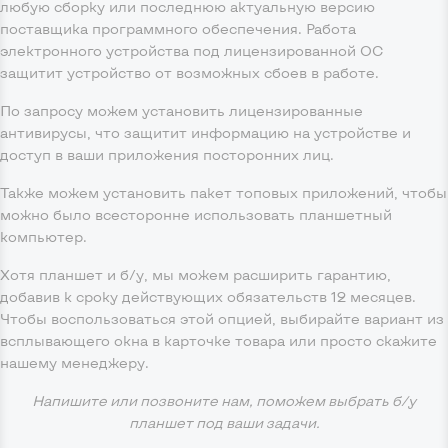
любую сборку или последнюю актуальную версию
поставщика программного обеспечения. Работа
электронного устройства под лицензированной ОС
защитит устройство от возможных сбоев в работе.
По запросу можем установить лицензированные
антивирусы, что защитит информацию на устройстве и
доступ в ваши приложения посторонних лиц.
Также можем установить пакет топовых приложений, чтобы
можно было всесторонне использовать планшетный
компьютер.
Хотя планшет и б/у, мы можем расширить гарантию,
добавив к сроку действующих обязательств 12 месяцев.
Чтобы воспользоваться этой опцией, выбирайте вариант из
всплывающего окна в карточке товара или просто скажите
нашему менеджеру.
Напишите или позвоните нам, поможем выбрать б/у
планшет под ваши задачи.