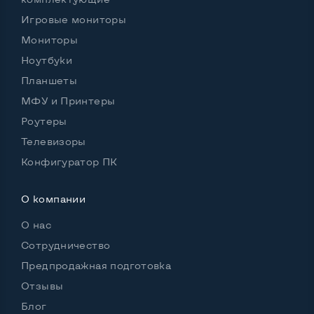
Игровые мониторы
Мониторы
Ноутбуки
Планшеты
МФУ и Принтеры
Роутеры
Телевизоры
Конфигуратор ПК
О компании
О нас
Сотрудничество
Предпродажная подготовка
Отзывы
Блог