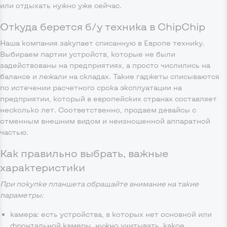
или отдыхать нужно уже сейчас.
Откуда берется б/у техника в ChipChip
Наша компания закупает списанную в Европе технику.
Выбираем партии устройств, которые не были
задействованы на предприятиях, а просто числились на
балансе и лежали на складах. Такие гаджеты списываются
по истечении расчетного срока эксплуатации на
предприятии, который в европейских странах составляет
несколько лет. Соответственно, продаем девайсы с
отменным внешним видом и неизношенной аппаратной
частью.
Как правильно выбрать, важные
характеристики
При покупке планшета обращайте внимание на такие
параметры:
камера: есть устройства, в которых нет основной или
фронтальной камеры, нужно учитывать, какое