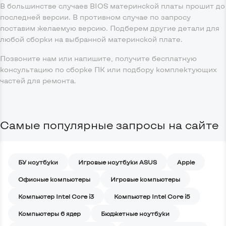
В большинстве случаев BIOS материнской платы прошит до
последней версии. В противном случае по запросу
поставим желаемую версию. Подберем другие детали для
любой сборки на выбранной материнской плате.
Позвоните нам или напишите, получите бесплатную
консультацию по сборке ПК или подбору комплектующих
частей для ремонта.
Самые популярные запросы на сайте
БУ ноутбуки
Игровые ноутбуки ASUS
Apple
Офисные компьютеры
Игровые компьютеры
Компьютер Intel Core i3
Компьютер Intel Core i5
Компьютеры 6 ядер
Бюджетные ноутбуки