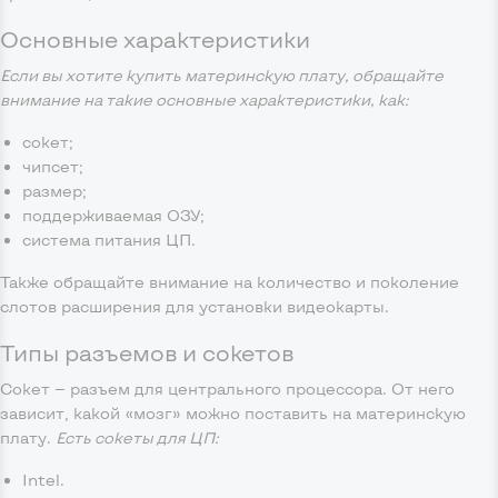
Основные характеристики
Если вы хотите купить материнскую плату, обращайте
внимание на такие основные характеристики, как:
сокет;
чипсет;
размер;
поддерживаемая ОЗУ;
система питания ЦП.
Также обращайте внимание на количество и поколение
слотов расширения для установки видеокарты.
Типы разъемов и сокетов
Сокет — разъем для центрального процессора. От него
зависит, какой «мозг» можно поставить на материнскую
плату.
Есть сокеты для ЦП:
Intel.