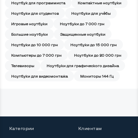
Ноутбук для программиста
Компактные ноутбуки
Ноутбуки для студентов
Ноутбуки для учёбы
Игровые ноутбуки
Ноутбуки до 7 000 грн
Большие ноутбуки
Защищенные ноутбуки
Ноутбуки до 10 000 грн
Ноутбуки до 15 000 грн
Компьютеры до 7 000 грн
Ноутбуки до 20 000 грн
Телевизоры
Ноутбуки для графического дизайна
Ноутбуки для видеомонтажа
Мониторы 144 Гц
Категории
Клиентам