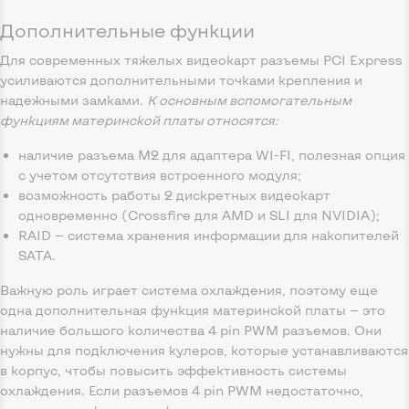
Дополнительные функции
Для современных тяжелых видеокарт разъемы PCI Express
усиливаются дополнительными точками крепления и
надежными замками.
К основным вспомогательным
функциям материнской платы относятся:
наличие разъема М2 для адаптера WI-FI, полезная опция
с учетом отсутствия встроенного модуля;
возможность работы 2 дискретных видеокарт
одновременно (Crossfire для AMD и SLI для NVIDIA);
RAID — система хранения информации для накопителей
SATA.
Важную роль играет система охлаждения, поэтому еще
одна дополнительная функция материнской платы — это
наличие большого количества 4 pin PWM разъемов. Они
нужны для подключения кулеров, которые устанавливаются
в корпус, чтобы повысить эффективность системы
охлаждения. Если разъемов 4 pin PWM недостаточно,