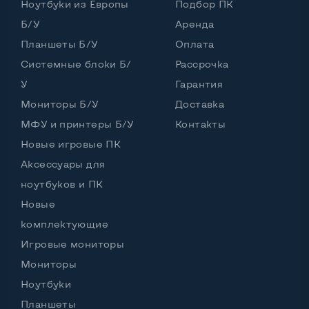
Ноутбуки из Европы
Подбор ПК
Б/У
Аренда
Планшеты Б/У
Оплата
Системные блоки Б/
Рассрочка
У
Гарантия
Мониторы Б/У
Доставка
МФУ и принтеры Б/У
Контакты
Новые игровые ПК
Аксессуары для
ноутбуков и ПК
Новые
комплектующие
Игровые мониторы
Мониторы
Ноутбуки
Планшеты