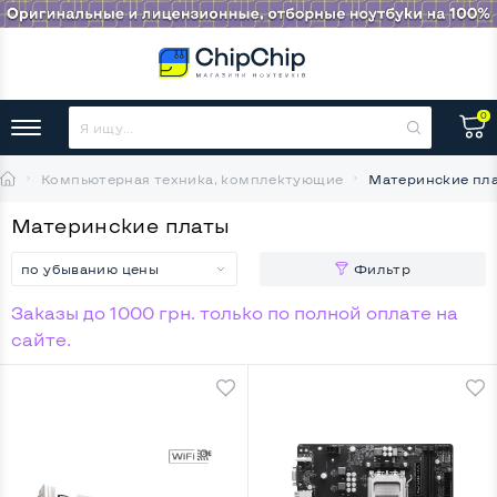
0
Компьютерная техника, комплектующие
Материнские пл
Материнские платы
по убыванию цены
Фильтр
Заказы до 1000 грн. только по полной оплате на
сайте.