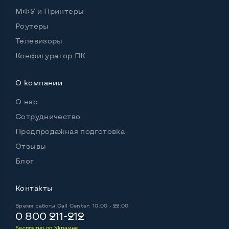
МФУ и Принтеры
Роутеры
Телевизоры
Конфигуратор ПК
О компании
О нас
Сотрудничество
Предпродажная подготовка
Отзывы
Блог
Контакты
Время работы
Call Center: 10:00 - 22:00
0 800 211-212
Бесплатно по Украине