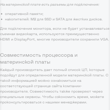
На материнской плате есть разъемы для подключения:
оперативной памяти;
накопителей: М2 для SSD и SATA для жестких дисков.
Для подключения монитора, если не будет устанавливаться
съемная видеокарта, используются преимущественно
HDMI и DisplayPort, многие производители сохранили VGA.
Совместимость процессора и
материнской платы
Каждый производитель дает полный список ЦП, которые
подойдут для определенной модели материнской платы. С
такой информацией можно ознакомиться на
соответствующей странице сайта компании-
производителя. Совместимость также проверяют через
специальные сервисы. Чтобы сэкономить время, можете
проконсультироваться с нашими менеджерами.