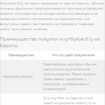
Ноутбуки б/у, которые приезжают к нам из Европы, обычно
списаны крупными предприятиями по причине устаревшей
модели. Полежав там на складе несколько месяцев и не
найдя достойного применения на предприятии, они
выкуплены нами и выставлены на продажу в “надежде
найти” достойного хозяина.
Преимущества покупки ноутбуков б/у из
Европы
Преимущество
Что это даёт покупателю
Европейские ноутбуки обычно
рассчитаны на длительное
использование. Такие модели
Надёжная сборка
реже имеют проблемы с
корпусом, охлаждением и
клавиатурой.
Б/у ноутбук из Европы стоит
заметно дешевле нового, а по