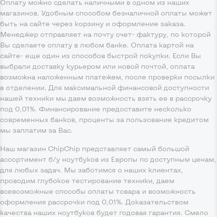
Оплату можно сделать наличными в одном из наших
магазинов. Удобным способом безналичной оплаты может
быть на сайте через корзину и оформление заказа.
Менеджер отправляет на почту счет- фактуру, по которой
Вы сделаете оплату в любом банке. Оплата картой на
сайте- еще один из способов быстрой покупки. Если Вы
выбрали доставку курьером или новой почтой, оплата
возможна наложенным платежем, после проверки посылки
в отделении. Для максимальной финансовой доступности
нашей техники мы даем возможность взять ее в рассрочку
под 0,01%. Финансирование предоставите несколько
современных банков, проценты за пользование кредитом
мы заплатим за Вас.
Наш магазин ChipChip представляет самый большой
ассортимент б/у ноутбуков из Европы по доступным ценам,
для любых задач. Мы заботимся о наших клиентах,
проводим глубокое тестирование техники, даем
всевозможные способы оплаты товара и возможность
оформления рассрочки под 0,01%. Доказательством
качества наших ноутбуков будет годовая гарантия. Смело