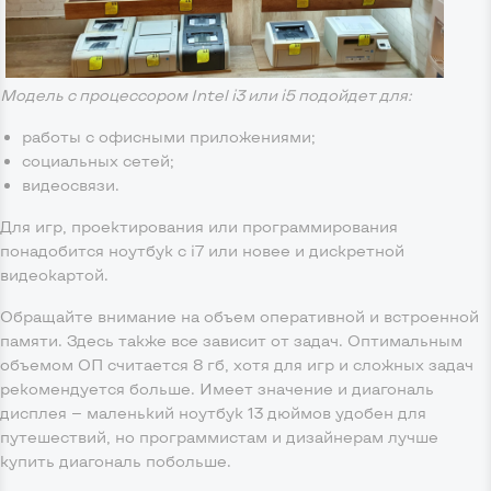
Модель с процессором Intel i3 или i5 подойдет для:
работы с офисными приложениями;
социальных сетей;
видеосвязи.
Для игр, проектирования или программирования
понадобится ноутбук с i7 или новее и дискретной
видеокартой.
Обращайте внимание на объем оперативной и встроенной
памяти. Здесь также все зависит от задач. Оптимальным
объемом ОП считается 8 гб, хотя для игр и сложных задач
рекомендуется больше. Имеет значение и диагональ
дисплея — маленький ноутбук 13 дюймов удобен для
путешествий, но программистам и дизайнерам лучше
купить диагональ побольше.