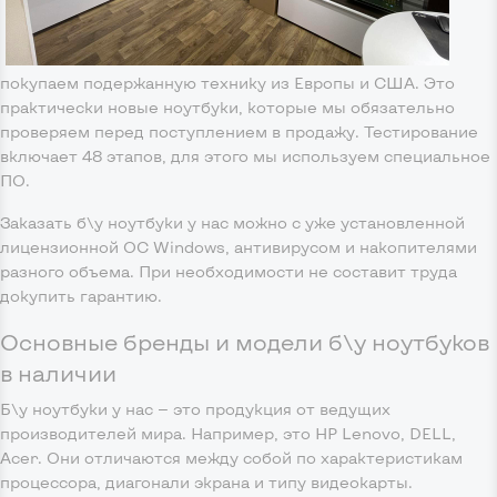
покупаем подержанную технику из Европы и США. Это
практически новые ноутбуки, которые мы обязательно
проверяем перед поступлением в продажу. Тестирование
включает 48 этапов, для этого мы используем специальное
ПО.
Заказать б\у ноутбуки у нас можно с уже установленной
лицензионной ОС Windows, антивирусом и накопителями
разного объема. При необходимости не составит труда
докупить гарантию.
Основные бренды и модели б\у ноутбуков
в наличии
Б\у ноутбуки у нас — это продукция от ведущих
производителей мира. Например, это HP Lenovo, DELL,
Acer. Они отличаются между собой по характеристикам
процессора, диагонали экрана и типу видеокарты.