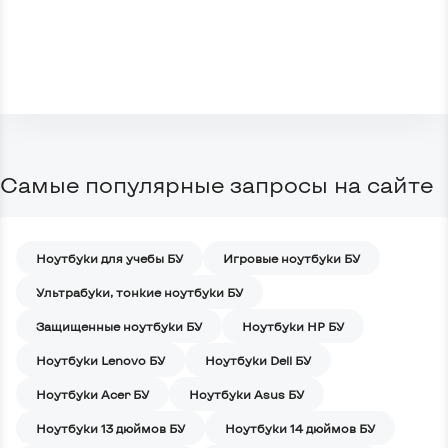
Самые популярные запросы на сайте
Ноутбуки для учебы БУ
Игровые ноутбуки БУ
Ультрабуки, тонкие ноутбуки БУ
Защищенные ноутбуки БУ
Ноутбуки HP БУ
Ноутбуки Lenovo БУ
Ноутбуки Dell БУ
Ноутбуки Acer БУ
Ноутбуки Asus БУ
Ноутбуки 13 дюймов БУ
Ноутбуки 14 дюймов БУ