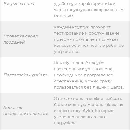
Разумная цена
удобству и характеристикам
часто не уступает современным
моделям.
Каждый ноутбук проходит
тестирование и обслуживание,
Проверка перед
поэтому покупатель получает
продажей
исправное и полностью рабочее
устройство.
Ноутбук продаётся уже
настроенным: установлено
Подготовка к работе
необходимое программное
обеспечение, можно сразу
пользоваться без лишних шагов.
За те же деньги можно выбрать
более мощную модель, включая
Хорошая
игровые ноутбуки, которые
производительность
уверенно справляются с
нагрузкой.