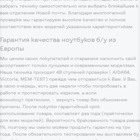
забрать технику самостоятельно или выбрать ближайшее к
вам отделение Новой почты. Благодаря многоэтапной
проверке мы гарантируем высокое качество и полное
соответствие всех моделей указанным характеристикам.
Гарантия качества ноутбуков б/у из
Европы
Мы ценим своих покупателей и стараемся наполнить свой
ассортимент только лучшими и современными моделями.
Наша техника проходит 48 ступеней проверки ( AIDA64,
Victoria, MEM-TEST) прежде чем отправиться к Вам. У Вас,
в свою очередь, есть две недели чтобы попробовать в
работе и протестировать изделие, а если
возникнут претензии, - вернуть товар без объяснения
причины. После покупки гарантийный срок
использования товара, составляет два года (практически
для всех моделей). Вероятность бракованного товара равна
1%, поэтому мы смело можем продлить гарантию на три
года. После обязательного тестирования мы выставляем бу