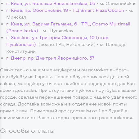
г. Киев, ул. Большая Васильковская, 65
- м. Олимпийская
г. Киев, пр. Оболонский, 19 - ТЦ Smart Plaza Obolon
- м.
Минская
г. Киев, ул. Вадима Гетьмана, 6 - ТРЦ Cosmo Multimall
(Возле катка)
- м. Шулявская
г. Харьков, ул. Григория Сковороды, 10 (стар.
Пушкинская)
(возле ТРЦ Никольский) - м. Площадь
Конституции
г. Днепр, пр. Дмитрия Яворницкого, 57
Свяжитесь с нашим менеджером и он поможет выбрать
ноутбук б/у из Европы. После обсуждения всех деталей
заказа, менеджер уточняет наиболее подходящее для Вас
время доставки. При отсутствии нужного ноутбука в вашем
городе, сделаем перемещение товара с нашего удаленного
склада. Доставка возможна и в отделение новой почты
прямо к вам. Примерный срок доставки от 1 до 3 дней в
зависимости от Вашего территориального расположения.
Способы оплаты