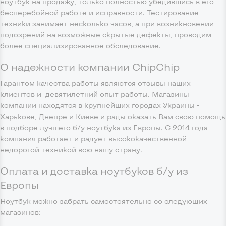
ноутбук на продажу, только полностью убедившись в его
бесперебойной работе и исправности. Тестирование
техники занимает несколько часов, а при возникновении
подозрений на возможные скрытые дефекты, проводим
более специализированное обследование.
О надежности компании ChipChip
Гарантом качества работы являются отзывы наших
клиентов и девятилетний опыт работы. Магазины
компании находятся в крупнейших городах Украины -
Харькове, Днепре и Киеве и рады оказать Вам свою помощь
в подборе лучшего б/у ноутбука из Европы. С 2014 года
компания работает и радует высококачественной
недорогой техникой всю нашу страну.
Оплата и доставка ноутбуков б/у из
Европы
Ноутбук можно забрать самостоятельно со следующих
магазинов: