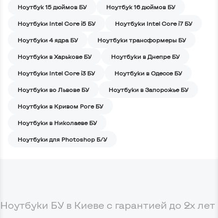
Ноутбук 15 дюймов БУ
Ноутбук 16 дюймов БУ
Ноутбуки Intel Core i5 БУ
Ноутбуки Intel Core i7 БУ
Ноутбуки 4 ядра БУ
Ноутбуки трансформеры БУ
Ноутбуки в Харькове БУ
Ноутбуки в Днепре БУ
Ноутбуки Intel Core i3 БУ
Ноутбуки в Одессе БУ
Ноутбуки во Львове БУ
Ноутбуки в Запорожье БУ
Ноутбуки в Кривом Роге БУ
Ноутбуки в Николаеве БУ
Ноутбуки для Photoshop Б/У
Ноутбуки БУ в Киеве с гарантией до 2х лет