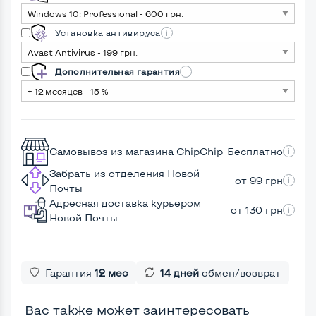
Установка антивируса
Дополнительная гарантия
Самовывоз из магазина ChipChip
Бесплатно
Забрать из отделения Новой
от 99 грн
Почты
Адресная доставка курьером
от 130 грн
Новой Почты
Гарантия
12 мес
14 дней
обмен/возврат
Вас также может заинтересовать