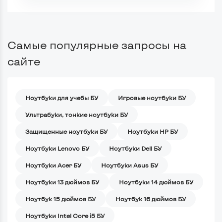
Самые популярные запросы на
сайте
Ноутбуки для учебы БУ
Игровые ноутбуки БУ
Ультрабуки, тонкие ноутбуки БУ
Защищенные ноутбуки БУ
Ноутбуки HP БУ
Ноутбуки Lenovo БУ
Ноутбуки Dell БУ
Ноутбуки Acer БУ
Ноутбуки Asus БУ
Ноутбуки 13 дюймов БУ
Ноутбуки 14 дюймов БУ
Ноутбук 15 дюймов БУ
Ноутбук 16 дюймов БУ
Ноутбуки Intel Core i5 БУ