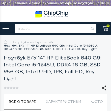
0
Ноутбуки из Европы Б/У
Ноутбук Б/У 14" HP EliteBook 640 G9: Intel Core i5-1245U,
DDR4 16 GB, SSD 256 GB, Intel UHD, IPS, Full HD, Key Light
Ноутбук Б/У 14" HP EliteBook 640 G9:
Intel Core i5-1245U, DDR4 16 GB, SSD
256 GB, Intel UHD, IPS, Full HD, Key
Light
ВСЕ О ТОВАРЕ
ХАРАКТЕРИСТИКИ
ФОТО