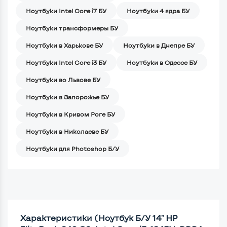
Ноутбуки Intel Core i7 БУ
Ноутбуки 4 ядра БУ
Ноутбуки трансформеры БУ
Ноутбуки в Харькове БУ
Ноутбуки в Днепре БУ
Ноутбуки Intel Core i3 БУ
Ноутбуки в Одессе БУ
Ноутбуки во Львове БУ
Ноутбуки в Запорожье БУ
Ноутбуки в Кривом Роге БУ
Ноутбуки в Николаеве БУ
Ноутбуки для Photoshop Б/У
Характеристики (Ноутбук Б/У 14" HP