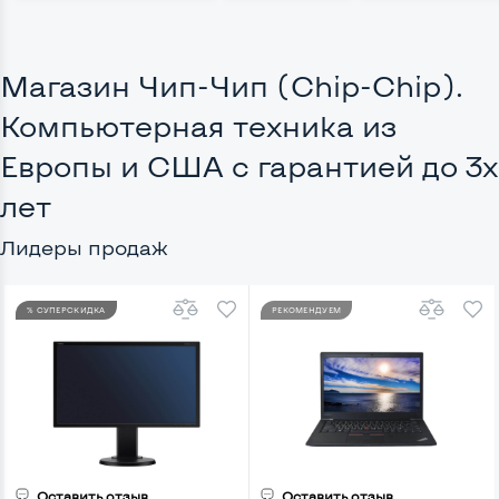
Магазин Чип-Чип (Chip-Chip).
Компьютерная техника из
Европы и США с гарантией до 3х
лет
Лидеры продаж
% СУПЕРСКИДКА
РЕКОМЕНДУЕМ
Оставить отзыв
Оставить отзыв