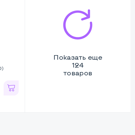
Показать еще
124
0)
товаров