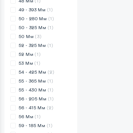
48 Мм
(1)
49 - 393 Мм
(1)
50 - 280 Мм
(1)
50 - 325 Мм
(1)
50 Мм
(3)
52 - 325 Мм
(1)
52 Мм
(1)
53 Мм
(1)
54 - 425 Мм
(2)
55 - 365 Мм
(1)
55 - 430 Мм
(1)
56 - 205 Мм
(1)
56 - 415 Мм
(2)
56 Мм
(1)
59 - 185 Мм
(1)