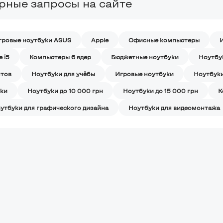
рные запросы на сайте
гровые ноутбуки ASUS
Apple
Офисные компьютеры
 i5
Компьютеры 6 ядер
Бюджетные ноутбуки
Ноутбу
нтов
Ноутбуки для учёбы
Игровые ноутбуки
Ноутбуки
ки
Ноутбуки до 10 000 грн
Ноутбуки до 15 000 грн
К
утбуки для графического дизайна
Ноутбуки для видеомонтажа