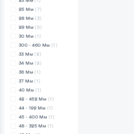
23 Мм
(1)
25 Мм
(7)
28 Мм
(3)
29 Мм
(5)
30 Мм
(1)
300 - 460 Мм
(1)
33 Мм
(2)
34 Мм
(2)
36 Мм
(1)
37 Мм
(1)
40 Мм
(1)
42 - 452 Мм
(1)
44 - 192 Мм
(1)
45 - 400 Мм
(1)
48 - 325 Мм
(1)