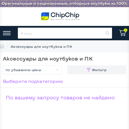
0
Аксессуары для ноутбуков и ПК
Аксессуары для ноутбуков и ПК
по убыванию цены
Фильтр
Выберите подкатегорию
По вашему запросу товаров не найдено