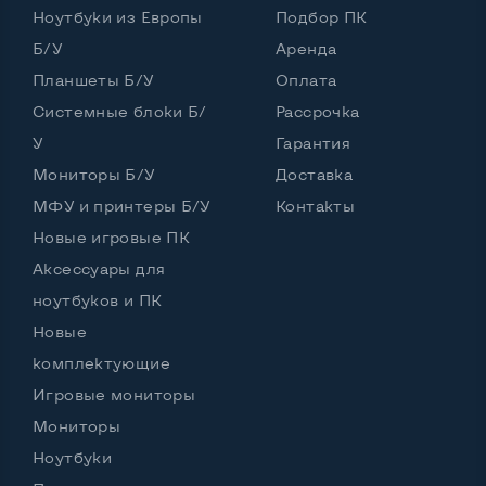
Ноутбуки из Европы
Подбор ПК
Б/У
Аренда
Планшеты Б/У
Оплата
Системные блоки Б/
Рассрочка
У
Гарантия
Мониторы Б/У
Доставка
МФУ и принтеры Б/У
Контакты
Новые игровые ПК
Аксессуары для
ноутбуков и ПК
Новые
комплектующие
Игровые мониторы
Мониторы
Ноутбуки