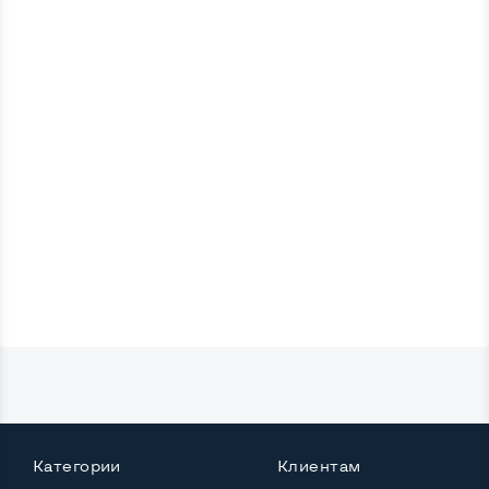
Категории
Клиентам