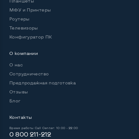
Планшеты
МФУ и Принтеры
Роутеры
Телевизоры
Конфигуратор ПК
О компании
О нас
Сотрудничество
Предпродажная подготовка
Отзывы
Блог
Контакты
Время работы
Call Center: 10:00 - 22:00
0 800 211-212