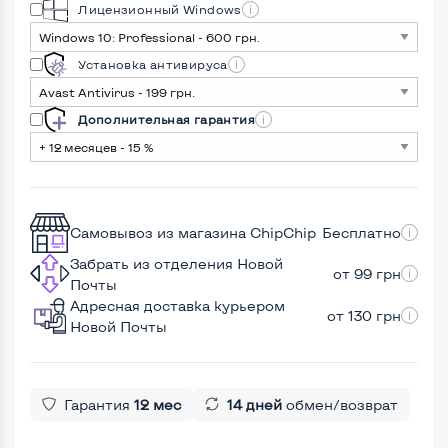
Лицензионный Windows
Установка антивируса
Дополнительная гарантия
Самовывоз из магазина ChipChip
Бесплатно
Забрать из отделения Новой
от 99 грн
Почты
Адресная доставка курьером
от 130 грн
Новой Почты
Гарантия
12 мес
14 дней
обмен/возврат