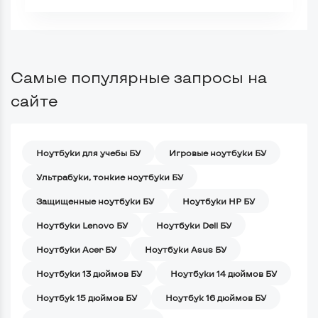
Самые популярные запросы на
сайте
Ноутбуки для учебы БУ
Игровые ноутбуки БУ
Ультрабуки, тонкие ноутбуки БУ
Защищенные ноутбуки БУ
Ноутбуки HP БУ
Ноутбуки Lenovo БУ
Ноутбуки Dell БУ
Ноутбуки Acer БУ
Ноутбуки Asus БУ
Ноутбуки 13 дюймов БУ
Ноутбуки 14 дюймов БУ
Ноутбук 15 дюймов БУ
Ноутбук 16 дюймов БУ