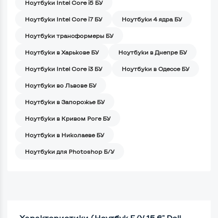
Ноутбуки Intel Core i5 БУ
Ноутбуки Intel Core i7 БУ
Ноутбуки 4 ядра БУ
Ноутбуки трансформеры БУ
Ноутбуки в Харькове БУ
Ноутбуки в Днепре БУ
Ноутбуки Intel Core i3 БУ
Ноутбуки в Одессе БУ
Ноутбуки во Львове БУ
Ноутбуки в Запорожье БУ
Ноутбуки в Кривом Роге БУ
Ноутбуки в Николаеве БУ
Ноутбуки для Photoshop Б/У
Характеристики (Ноутбук Б/У 15.6" Dell