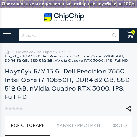
0
Ноутбуки из Европы Б/У
Ноутбук Б/У 15.6" Dell Precision 7550: Intel Core i7-10850H,
DDR4 32 GB, SSD 512 GB, nVidia Quadro RTX 3000, IPS, Full HD
Ноутбук Б/У 15.6" Dell Precision 7550:
Intel Core i7-10850H, DDR4 32 GB, SSD
512 GB, nVidia Quadro RTX 3000, IPS,
Full HD
ВСЕ О ТОВАРЕ
ХАРАКТЕРИСТИКИ
ФОТО