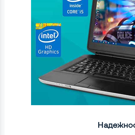
Надежно