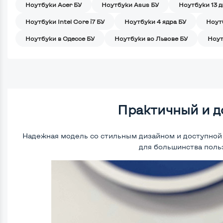
Ноутбуки Acer БУ
Ноутбуки Asus БУ
Ноутбуки 13 
Ноутбуки Intel Core i7 БУ
Ноутбуки 4 ядра БУ
Ноут
Ноутбуки в Одессе БУ
Ноутбуки во Львове БУ
Ноут
Практичный и 
Надежная модель со стильным дизайном и доступной
для большинства поль