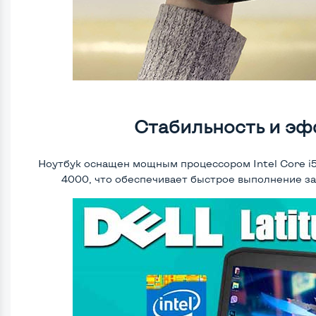
Стабильность и э
Ноутбук оснащен мощным процессором Intel Core i5 
4000, что обеспечивает быстрое выполнение зад