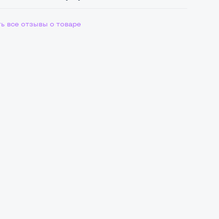
ь все отзывы о товаре