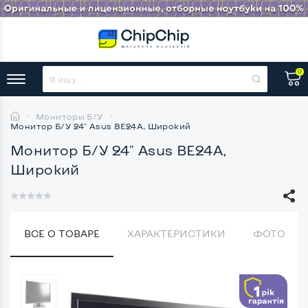
0
Мониторы Б/У
Монитор Б/У 24" Asus BE24A, Широкий
Монитор Б/У 24" Asus BE24A,
Широкий
ВСЕ О ТОВАРЕ
ХАРАКТЕРИСТИКИ
ФОТО