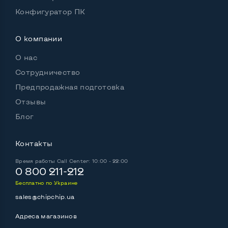
Комплектация: Монитор, кабель питания
Да
Конфигуратор ПК
О компании
О нас
Сотрудничество
Предпродажная подготовка
Отзывы
Блог
Контакты
Время работы
Call Center: 10:00 - 22:00
0 800 211-212
Бесплатно по Украине
sales@chipchip.ua
Адреса магазинов