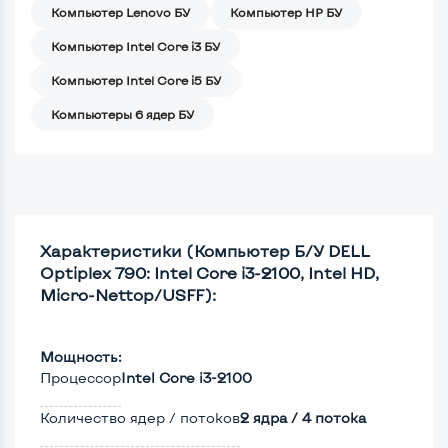
Компьютер Lenovo БУ
Компьютер HP БУ
Компьютер Intel Core i3 БУ
Компьютер Intel Core i5 БУ
Компьютеры 6 ядер БУ
Характеристики (Компьютер Б/У DELL
Optiplex 790: Intel Core i3-2100, Intel HD,
Micro-Nettop/USFF):
Мощность:
Процессор
Intel Core i3-2100
Количество ядер / потоков
2 ядра / 4 потока