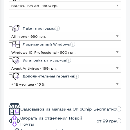
Пакет программ
Лицензионный Windows
Установка антивируса
Дополнительная гарантия
Самовывоз из магазина ChipChip
Бесплатно
Забрать из отделения Новой
от 99 грн
Почты