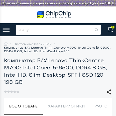
0
Системные блоки Б/У
Компьютер Б/У Lenovo ThinkCentre M700: Intel Core i5-6500,
DDR4 8 GB, Intel HD, Slim-Desktop-SFF
Компьютер Б/У Lenovo ThinkCentre
M700: Intel Core i5-6500, DDR4 8 GB,
Intel HD, Slim-Desktop-SFF
| SSD 120-
128 GB
ВСЕ О ТОВАРЕ
ХАРАКТЕРИСТИКИ
ФОТО