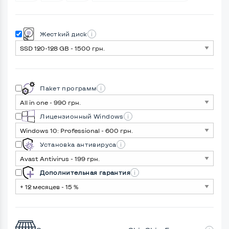
Жесткий диск
Пакет программ
Лицензионный Windows
Установка антивируса
Дополнительная гарантия