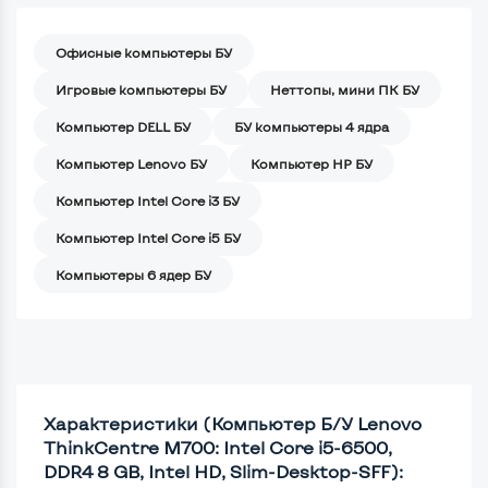
Офисные компьютеры БУ
Игровые компьютеры БУ
Неттопы, мини ПК БУ
Компьютер DELL БУ
БУ компьютеры 4 ядра
Компьютер Lenovo БУ
Компьютер HP БУ
Компьютер Intel Core i3 БУ
Компьютер Intel Core i5 БУ
Компьютеры 6 ядер БУ
Характеристики (Компьютер Б/У Lenovo
ThinkCentre M700: Intel Core i5-6500,
DDR4 8 GB, Intel HD, Slim-Desktop-SFF):