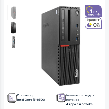
Процессор
Количество ядер /
Intel Core i5-6500
потоков
4 ядра / 4 потока