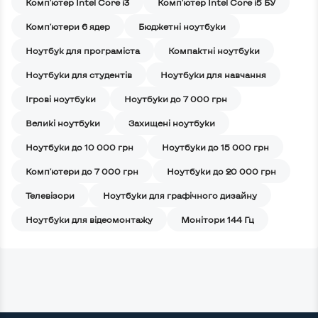
Комп'ютер Intel Core i3
Комп'ютер Intel Core i5 БУ
Комп'ютери 6 ядер
Бюджетні ноутбуки
Ноутбук для програміста
Компактні ноутбуки
Ноутбуки для студентів
Ноутбуки для навчання
Iгрові ноутбуки
Ноутбуки до 7 000 грн
Великі ноутбуки
Захищені ноутбуки
Ноутбуки до 10 000 грн
Ноутбуки до 15 000 грн
Комп'ютери до 7 000 грн
Ноутбуки до 20 000 грн
Телевізори
Ноутбуки для графічного дизайну
Ноутбуки для відеомонтажу
Монітори 144 Гц