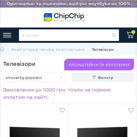
0
Комп'ютерна техніка, комплектуючі
Телевізори
Телевізори
КРОНШТЕЙНИ ТА КРІПЛЕННЯ
спочатку дорожчі
Фильтр
Замовлення до 1000 грн. тільки за повною
оплатою на сайті.