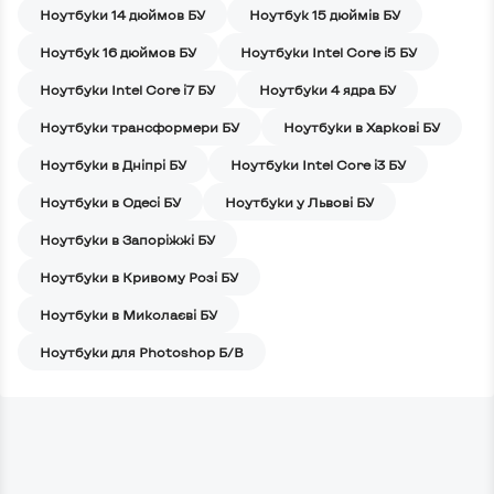
Ноутбуки 14 дюймов БУ
Ноутбук 15 дюймів БУ
Ноутбук 16 дюймов БУ
Ноутбуки Intel Core i5 БУ
Ноутбуки Intel Core i7 БУ
Ноутбуки 4 ядра БУ
Ноутбуки трансформери БУ
Ноутбуки в Харкові БУ
Ноутбуки в Дніпрі БУ
Ноутбуки Intel Core i3 БУ
Ноутбуки в Одесі БУ
Ноутбуки у Львові БУ
Ноутбуки в Запоріжжі БУ
Ноутбуки в Кривому Розі БУ
Ноутбуки в Миколаєві БУ
Ноутбуки для Photoshop Б/В