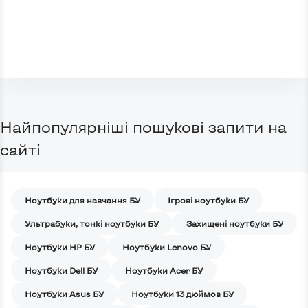
Найпопулярніші пошукові запити на
сайті
Ноутбуки для навчання БУ
Iгрові ноутбуки БУ
Ультрабуки, тонкі ноутбуки БУ
Захищені ноутбуки БУ
Ноутбуки HP БУ
Ноутбуки Lenovo БУ
Ноутбуки Dell БУ
Ноутбуки Acer БУ
Ноутбуки Asus БУ
Ноутбуки 13 дюймов БУ