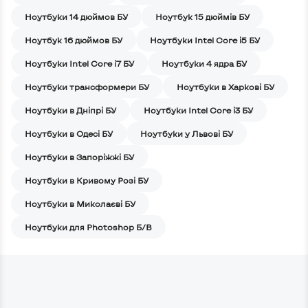
Ноутбуки 14 дюймов БУ
Ноутбук 15 дюймів БУ
Ноутбук 16 дюймов БУ
Ноутбуки Intel Core i5 БУ
Ноутбуки Intel Core i7 БУ
Ноутбуки 4 ядра БУ
Ноутбуки трансформери БУ
Ноутбуки в Харкові БУ
Ноутбуки в Дніпрі БУ
Ноутбуки Intel Core i3 БУ
Ноутбуки в Одесі БУ
Ноутбуки у Львові БУ
Ноутбуки в Запоріжжі БУ
Ноутбуки в Кривому Розі БУ
Ноутбуки в Миколаєві БУ
Ноутбуки для Photoshop Б/В