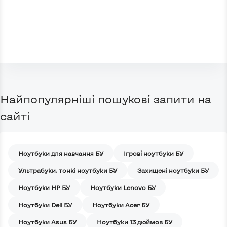
Найпопулярніші пошукові запити на
сайті
Ноутбуки для навчання БУ
Iгрові ноутбуки БУ
Ультрабуки, тонкі ноутбуки БУ
Захищені ноутбуки БУ
Ноутбуки HP БУ
Ноутбуки Lenovo БУ
Ноутбуки Dell БУ
Ноутбуки Acer БУ
Ноутбуки Asus БУ
Ноутбуки 13 дюймов БУ