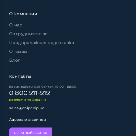
О компании
О нас
Сотрудничество
Предпродажная подготовка
Отзывы
Блог
Контакты
Время работы
Call Center: 10:00 - 22:00
0 800 211-212
Бесплатно по Украине
sales@chipchip.ua
Адреса магазинов
ОБРАТНЫЙ ЗВОНОК