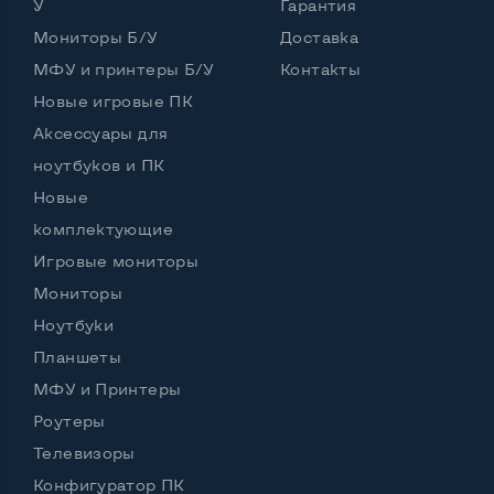
У
Гарантия
Мониторы Б/У
Доставка
МФУ и принтеры Б/У
Контакты
Новые игровые ПК
Аксессуары для
ноутбуков и ПК
Новые
комплектующие
Игровые мониторы
Мониторы
Ноутбуки
Планшеты
МФУ и Принтеры
Роутеры
Телевизоры
Конфигуратор ПК