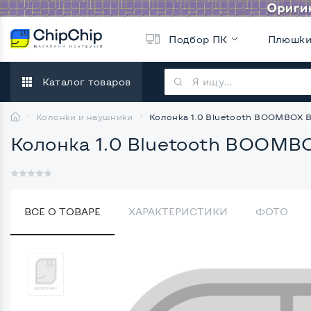
Подбор ПК
Плюшк
Каталог товаров
Колонки и наушники
Колонка 1.0 Bluetooth BOOMBOX B
Колонка 1.0 Bluetooth BOOMB
ВСЕ О ТОВАРЕ
ХАРАКТЕРИСТИКИ
ФОТО