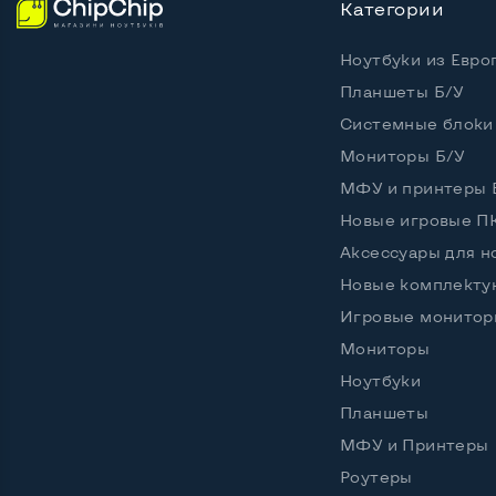
Категории
Ноутбуки из Евро
Планшеты Б/У
Системные блоки
Мониторы Б/У
МФУ и принтеры 
Новые игровые П
Аксессуары для н
Новые комплект
Игровые монитор
Мониторы
Ноутбуки
Планшеты
МФУ и Принтеры
Роутеры