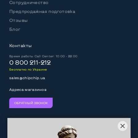
Сотрудничество
Предпродажная подготовка
Отзывы
Блог
Контакты
Время работы
Call Center: 10:00 - 22:00
0 800 211-212
Бесплатно по Украине
sales@chipchip.ua
Адреса магазинов
ОБРАТНЫЙ ЗВОНОК
Мы принимаем:
Следите за нами: