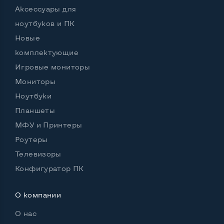
Аксессуары для
ноутбуков и ПК
Новые
комплектующие
Игровые мониторы
Мониторы
Ноутбуки
Планшеты
МФУ и Принтеры
Роутеры
Телевизоры
Конфигуратор ПК
О компании
О нас