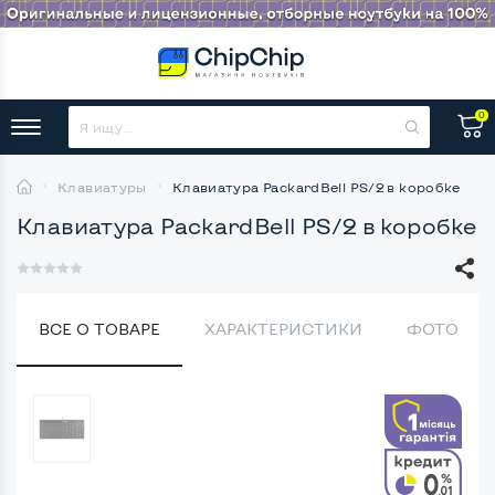
0
Клавиатуры
Клавиатура PackardBell PS/2 в коробке
Клавиатура PackardBell PS/2 в коробке
ВСЕ О ТОВАРЕ
ХАРАКТЕРИСТИКИ
ФОТО