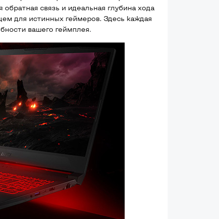
обратная связь и идеальная глубина хода
ем для истинных геймеров. Здесь каждая
ебности вашего геймплея
.