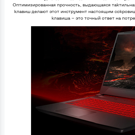
Оптимизированная прочность, выдающаяся тактильная 
клавиш делают этот инструмент настоящим сокровищ
клавиша — это точный ответ на потр