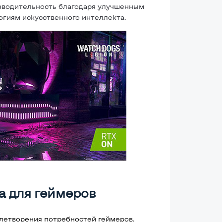
зводительность благодаря улучшенным
гиям искусственного интеллекта.
а для геймеров
влетворения потребностей геймеров.