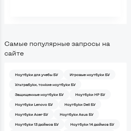
Самые популярные запросы на
сайте
Ноутбуки для учебы БУ
Игровые ноутбуки БУ
Ультрабуки, тонкие ноутбуки БУ
Защищенные ноутбуки БУ
Ноутбуки HP БУ
Ноутбуки Lenovo БУ
Ноутбуки Dell БУ
Ноутбуки Acer БУ
Ноутбуки Asus БУ
Ноутбуки 13 дюймов БУ
Ноутбуки 14 дюймов БУ