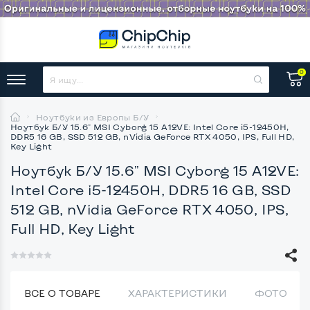
0
Ноутбуки из Европы Б/У
Ноутбук Б/У 15.6" MSI Cyborg 15 A12VE: Intel Core i5-12450H,
DDR5 16 GB, SSD 512 GB, nVidia GeForce RTX 4050, IPS, Full HD,
Key Light
Ноутбук Б/У 15.6" MSI Cyborg 15 A12VE:
Intel Core i5-12450H, DDR5 16 GB, SSD
512 GB, nVidia GeForce RTX 4050, IPS,
Full HD, Key Light
ВСЕ О ТОВАРЕ
ХАРАКТЕРИСТИКИ
ФОТО