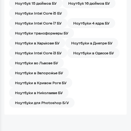
Ноутбук 15 дюймов БУ
Ноутбук 16 дюймов БУ
Ноутбуки Intel Core i5 БУ
Ноутбуки Intel Core i7 БУ
Ноутбуки 4 ядра БУ
Ноутбуки трансформеры БУ
Ноутбуки в Харькове БУ
Ноутбуки в Днепре БУ
Ноутбуки Intel Core i3 БУ
Ноутбуки в Одессе БУ
Ноутбуки во Львове БУ
Ноутбуки в Запорожье БУ
Ноутбуки в Кривом Роге БУ
Ноутбуки в Николаеве БУ
Ноутбуки для Photoshop Б/У