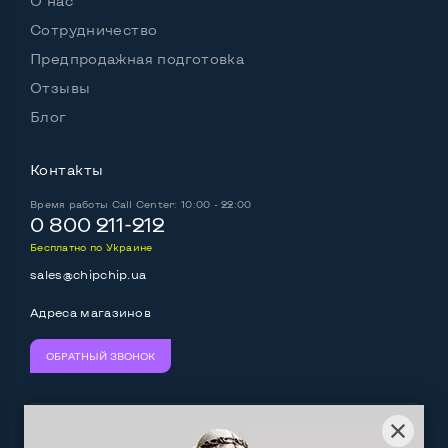
О нас
Сотрудничество
Предпродажная подготовка
Отзывы
Блог
Контакты
Время работы
Call Center: 10:00 - 22:00
0 800 211-212
Бесплатно по Украине
sales@chipchip.ua
Адреса магазинов
ОБРАТНЫЙ ЗВОНОК
Мы принимаем:
Следите за нами: