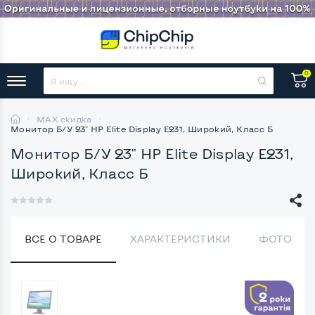
0
MAX скидка
Монитор Б/У 23" HP Elite Display E231, Широкий, Класс Б
Монитор Б/У 23" HP Elite Display E231,
Широкий, Класс Б
ВСЕ О ТОВАРЕ
ХАРАКТЕРИСТИКИ
ФОТО