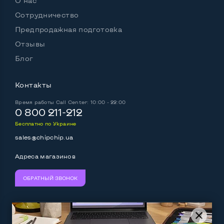
О нас
Сотрудничество
Предпродажная подготовка
Отзывы
Блог
Контакты
Время работы
Call Center: 10:00 - 22:00
0 800 211-212
Бесплатно по Украине
sales@chipchip.ua
Адреса магазинов
ОБРАТНЫЙ ЗВОНОК
Мы принимаем:
Следите за нами: