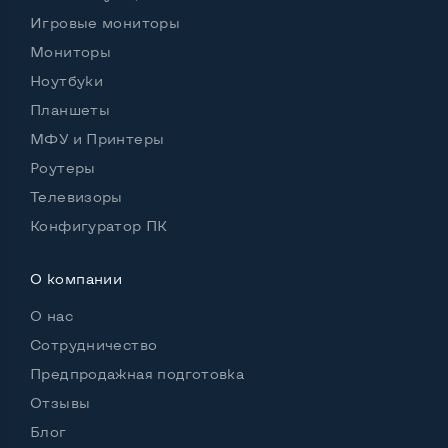
Игровые мониторы
Мониторы
Ноутбуки
Планшеты
МФУ и Принтеры
Роутеры
Телевизоры
Конфигуратор ПК
О компании
О нас
Сотрудничество
Предпродажная подготовка
Отзывы
Блог