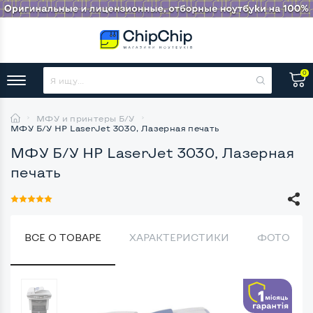
0
МФУ и принтеры Б/У
МФУ Б/У HP LaserJet 3030, Лазерная печать
МФУ Б/У HP LaserJet 3030, Лазерная
печать
ВСЕ О ТОВАРЕ
ХАРАКТЕРИСТИКИ
ФОТО