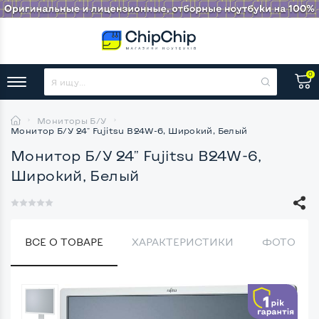
0
Мониторы Б/У
Монитор Б/У 24" Fujitsu B24W-6, Широкий, Белый
Монитор Б/У 24" Fujitsu B24W-6,
Широкий, Белый
ВСЕ О ТОВАРЕ
ХАРАКТЕРИСТИКИ
ФОТО