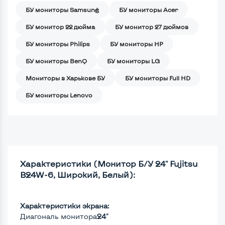
БУ мониторы Samsung
БУ мониторы Acer
БУ монитор 22 дюйма
БУ монитор 27 дюймов
БУ мониторы Philips
БУ мониторы HP
БУ мониторы BenQ
БУ мониторы LG
Мониторы в Харькове БУ
БУ мониторы Full HD
БУ мониторы Lenovo
Характеристики (Монитор Б/У 24" Fujitsu
B24W-6, Широкий, Белый):
Характеристики экрана:
Диагональ монитора
24"