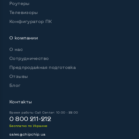
Роутеры
Комплектация: Монитор, кабель питания
Да
Телевизоры
Конфигуратор ПК
О компании
О нас
Сотрудничество
Предпродажная подготовка
Отзывы
Блог
Контакты
Время работы
Call Center: 10:00 - 22:00
0 800 211-212
Бесплатно по Украине
sales@chipchip.ua