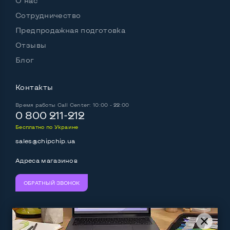
О нас
Сотрудничество
Предпродажная подготовка
Отзывы
Блог
Контакты
Время работы
Call Center: 10:00 - 22:00
0 800 211-212
Бесплатно по Украине
sales@chipchip.ua
Адреса магазинов
ОБРАТНЫЙ ЗВОНОК
Мы принимаем:
Следите за нами: