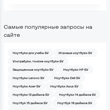
Самые популярные запросы на
сайте
Ноутбуки для учебы БУ
Игровые ноутбуки БУ
Ультрабуки, тонкие ноутбуки БУ
Защищенные ноутбуки БУ
Ноутбуки HP БУ
Ноутбуки Lenovo БУ
Ноутбуки Dell БУ
Ноутбуки Acer БУ
Ноутбуки Asus БУ
Ноутбуки 13 дюймов БУ
Ноутбуки 14 дюймов БУ
Ноутбук 15 дюймов БУ
Ноутбук 16 дюймов БУ