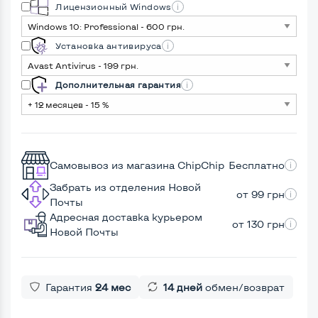
Лицензионный Windows
Установка антивируса
Дополнительная гарантия
Самовывоз из магазина ChipChip
Бесплатно
Забрать из отделения Новой
от 99 грн
Почты
Адресная доставка курьером
от 130 грн
Новой Почты
Гарантия
24 мес
14 дней
обмен/возврат