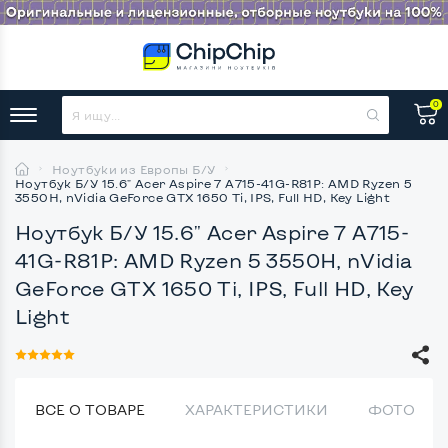
0
Ноутбуки из Европы Б/У
Ноутбук Б/У 15.6" Acer Aspire 7 A715-41G-R81P: AMD Ryzen 5
3550H, nVidia GeForce GTX 1650 Ti, IPS, Full HD, Key Light
Ноутбук Б/У 15.6" Acer Aspire 7 A715-
41G-R81P: AMD Ryzen 5 3550H, nVidia
GeForce GTX 1650 Ti, IPS, Full HD, Key
Light
ВСЕ О ТОВАРЕ
ХАРАКТЕРИСТИКИ
ФОТО