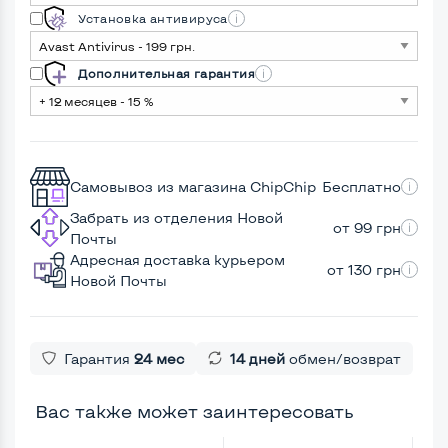
Установка антивируса
Дополнительная гарантия
Самовывоз из магазина ChipChip
Бесплатно
Забрать из отделения Новой
от 99 грн
Почты
Адресная доставка курьером
от 130 грн
Новой Почты
Гарантия
24 мес
14 дней
обмен/возврат
Вас также может заинтересовать