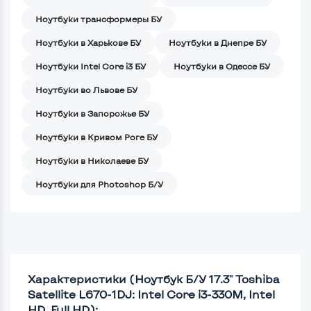
Ноутбуки трансформеры БУ
Ноутбуки в Харькове БУ
Ноутбуки в Днепре БУ
Ноутбуки Intel Core i3 БУ
Ноутбуки в Одессе БУ
Ноутбуки во Львове БУ
Ноутбуки в Запорожье БУ
Ноутбуки в Кривом Роге БУ
Ноутбуки в Николаеве БУ
Ноутбуки для Photoshop Б/У
Характеристики (Ноутбук Б/У 17.3" Toshiba
Satellite L670-1DJ: Intel Core i3-330M, Intel
HD, Full HD):