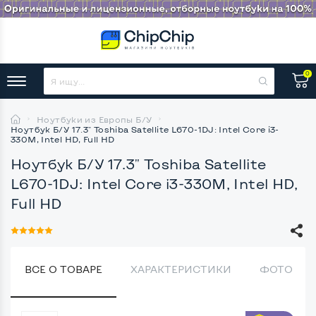
0
Ноутбуки из Европы Б/У
Ноутбук Б/У 17.3" Toshiba Satellite L670-1DJ: Intel Core i3-
330M, Intel HD, Full HD
Ноутбук Б/У 17.3" Toshiba Satellite
L670-1DJ: Intel Core i3-330M, Intel HD,
Full HD
ВСЕ О ТОВАРЕ
ХАРАКТЕРИСТИКИ
ФОТО