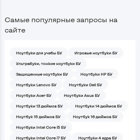
Самые популярные запросы на
сайте
Ноутбуки для учебы БУ
Игровые ноутбуки БУ
Ультрабуки, тонкие ноутбуки БУ
Защищенные ноутбуки БУ
Ноутбуки HP БУ
Ноутбуки Lenovo БУ
Ноутбуки Dell БУ
Ноутбуки Acer БУ
Ноутбуки Asus БУ
Ноутбуки 13 дюймов БУ
Ноутбуки 14 дюймов БУ
Ноутбук 15 дюймов БУ
Ноутбук 16 дюймов БУ
Ноутбуки Intel Core i5 БУ
Ноутбуки Intel Core i7 БУ
Ноутбуки 4 ядра БУ