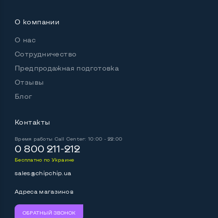
О компании
О нас
Сотрудничество
Предпродажная подготовка
Отзывы
Блог
Контакты
Время работы
Call Center: 10:00 - 22:00
0 800 211-212
Бесплатно по Украине
sales@chipchip.ua
Адреса магазинов
ОБРАТНЫЙ ЗВОНОК