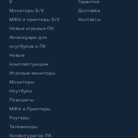
У
Гарантия
Мониторы Б/У
Доставка
МФУ и принтеры Б/У
Контакты
Новые игровые ПК
Аксессуары для
ноутбуков и ПК
Новые
комплектующие
Игровые мониторы
Мониторы
Ноутбуки
Планшеты
МФУ и Принтеры
Роутеры
Телевизоры
Конфигуратор ПК