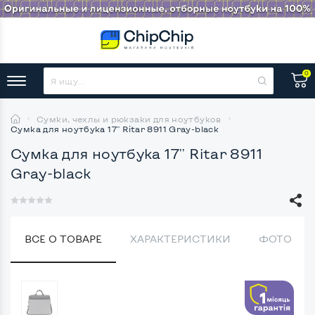
0
Сумки, чехлы и рюкзаки для ноутбуков
Сумка для ноутбука 17'' Ritar 8911 Gray-black
Сумка для ноутбука 17'' Ritar 8911
Gray-black
ВСЕ О ТОВАРЕ
ХАРАКТЕРИСТИКИ
ФОТО