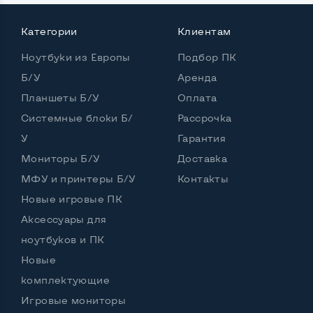
Категории
Клиентам
Ноутбуки из Европы
Подбор ПК
Б/У
Аренда
Планшеты Б/У
Оплата
Системные блоки Б/
Рассрочка
У
Гарантия
Мониторы Б/У
Доставка
МФУ и принтеры Б/У
Контакты
Новые игровые ПК
Аксессуары для
ноутбуков и ПК
Новые
комплектующие
Игровые мониторы