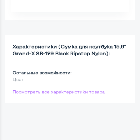
Характеристики (Сумка для ноутбука 15,6''
Grand-X SB-129 Black Ripstop Nylon):
Остальные возможности:
Цвет
Посмотреть все характеристики товара