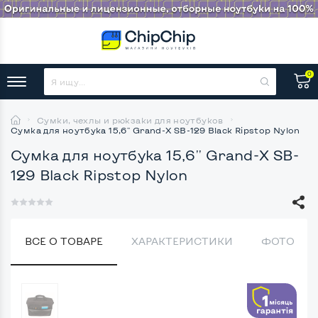
0
Сумки, чехлы и рюкзаки для ноутбуков
Сумка для ноутбука 15,6'' Grand-X SB-129 Black Ripstop Nylon
Сумка для ноутбука 15,6'' Grand-X SB-
129 Black Ripstop Nylon
ВСЕ О ТОВАРЕ
ХАРАКТЕРИСТИКИ
ФОТО