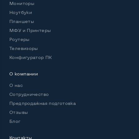
Мониторы
Ноутбуки
Планшеты
МФУ и Принтеры
Роутеры
Телевизоры
Конфигуратор ПК
О компании
О нас
Сотрудничество
Предпродажная подготовка
Отзывы
Блог
Контакты