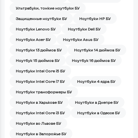
Ультрабуки, тонкие ноутбуки БУ
Защищенные ноутбуки БУ
Ноутбуки HP БУ
Ноутбуки Lenovo БУ
Ноутбуки Dell БУ
Ноутбуки Acer БУ
Ноутбуки Asus БУ
Ноутбуки 13 дюймов БУ
Ноутбуки 14 дюймов БУ
Ноутбук 15 дюймов БУ
Ноутбук 16 дюймов БУ
Ноутбуки Intel Core i5 БУ
Ноутбуки Intel Core i7 БУ
Ноутбуки 4 ядра БУ
Ноутбуки трансформеры БУ
Ноутбуки в Харькове БУ
Ноутбуки в Днепре БУ
Ноутбуки Intel Core i3 БУ
Ноутбуки в Одессе БУ
Ноутбуки во Львове БУ
Ноутбуки в Запорожье БУ