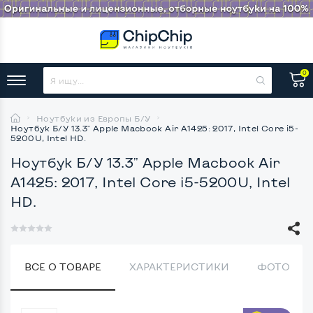
0
Ноутбуки из Европы Б/У
Ноутбук Б/У 13.3" Apple Macbook Air A1425: 2017, Intel Core i5-
5200U, Intel HD.
Ноутбук Б/У 13.3" Apple Macbook Air
A1425: 2017, Intel Core i5-5200U, Intel
HD.
ВСЕ О ТОВАРЕ
ХАРАКТЕРИСТИКИ
ФОТО