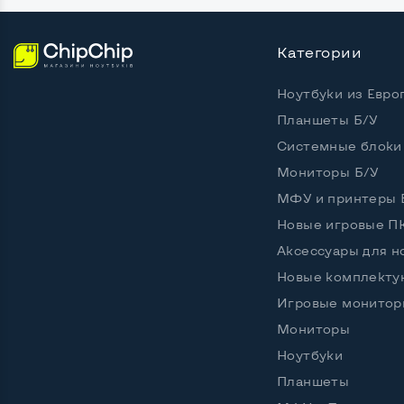
Категории
Ноутбуки из Евро
Планшеты Б/У
Системные блоки
Мониторы Б/У
МФУ и принтеры 
Новые игровые П
Аксессуары для н
Новые комплект
Игровые монитор
Мониторы
Ноутбуки
Планшеты