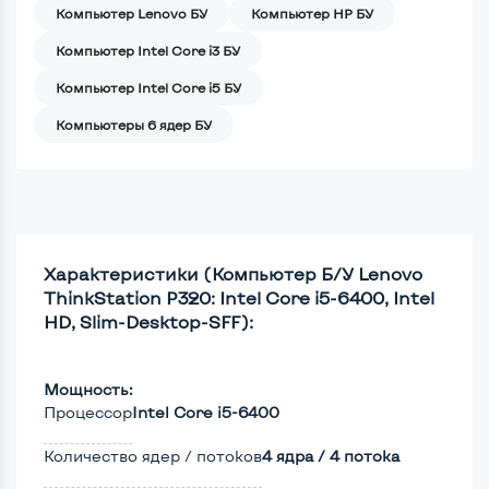
Компьютер Lenovo БУ
Компьютер HP БУ
Компьютер Intel Core i3 БУ
Компьютер Intel Core i5 БУ
Компьютеры 6 ядер БУ
Характеристики (Компьютер Б/У Lenovo
ThinkStation P320: Intel Core i5-6400, Intel
HD, Slim-Desktop-SFF):
Мощность:
Процессор
Intel Core i5-6400
Количество ядер / потоков
4 ядра / 4 потока