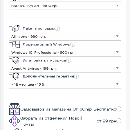
Пакет программ
Лицензионный Windows
Установка антивируса
Дополнительная гарантия
Самовывоз из магазина ChipChip
Бесплатно
Забрать из отделения Новой
от 99 грн
Почты