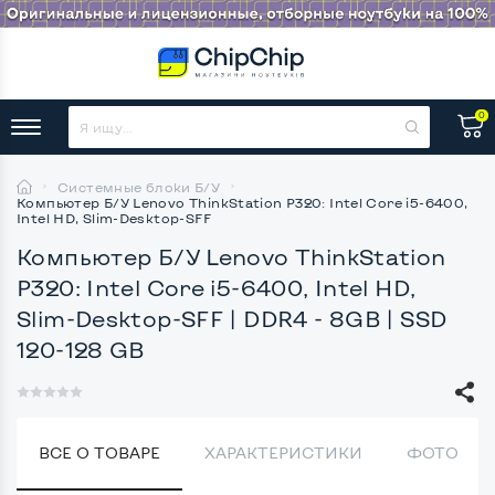
0
Системные блоки Б/У
Компьютер Б/У Lenovo ThinkStation P320: Intel Core i5-6400,
Intel HD, Slim-Desktop-SFF
Компьютер Б/У Lenovo ThinkStation
P320: Intel Core i5-6400, Intel HD,
Slim-Desktop-SFF
| DDR4 - 8GB | SSD
120-128 GB
ВСЕ О ТОВАРЕ
ХАРАКТЕРИСТИКИ
ФОТО