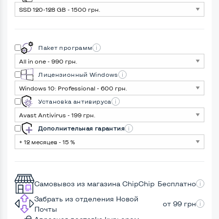
Пакет программ
Лицензионный Windows
Установка антивируса
Дополнительная гарантия
Самовывоз из магазина ChipChip
Бесплатно
Забрать из отделения Новой
от 99 грн
Почты