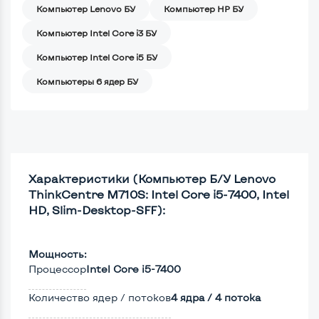
Компьютер Lenovo БУ
Компьютер HP БУ
Компьютер Intel Core i3 БУ
Компьютер Intel Core i5 БУ
Компьютеры 6 ядер БУ
Характеристики (Компьютер Б/У Lenovo
ThinkCentre M710S: Intel Core i5-7400, Intel
HD, Slim-Desktop-SFF):
Мощность:
Процессор
Intel Core i5-7400
Количество ядер / потоков
4 ядра / 4 потока