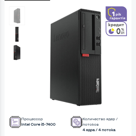
Процессор
Количество ядер /
Intel Core i5-7400
потоков
4 ядра / 4 потока