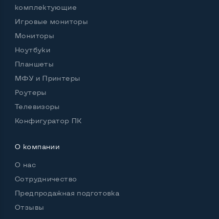
комплектующие
Игровые мониторы
Мониторы
Ноутбуки
Планшеты
МФУ и Принтеры
Роутеры
Телевизоры
Конфигуратор ПК
О компании
О нас
Сотрудничество
Предпродажная подготовка
Отзывы