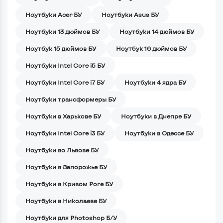
Ноутбуки Acer БУ
Ноутбуки Asus БУ
Ноутбуки 13 дюймов БУ
Ноутбуки 14 дюймов БУ
Ноутбук 15 дюймов БУ
Ноутбук 16 дюймов БУ
Ноутбуки Intel Core i5 БУ
Ноутбуки Intel Core i7 БУ
Ноутбуки 4 ядра БУ
Ноутбуки трансформеры БУ
Ноутбуки в Харькове БУ
Ноутбуки в Днепре БУ
Ноутбуки Intel Core i3 БУ
Ноутбуки в Одессе БУ
Ноутбуки во Львове БУ
Ноутбуки в Запорожье БУ
Ноутбуки в Кривом Роге БУ
Ноутбуки в Николаеве БУ
Ноутбуки для Photoshop Б/У