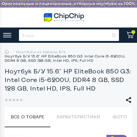
0
Ноутбуки из Европы Б/У
Ноутбук Б/У 15.6" HP EliteBook 850 G3: Intel Core i5-6200U,
DDR4 8 GB, SSD 128 GB, Intel HD, IPS, Full HD
Ноутбук Б/У 15.6" HP EliteBook 850 G3:
Intel Core i5-6200U, DDR4 8 GB, SSD
128 GB, Intel HD, IPS, Full HD
ВСЕ О ТОВАРЕ
ХАРАКТЕРИСТИКИ
ФОТО