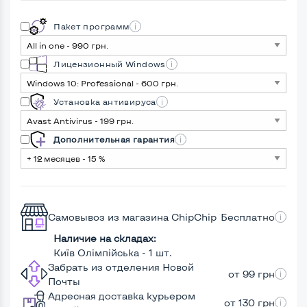
Пакет программ
Лицензионный Windows
Установка антивируса
Дополнительная гарантия
Самовывоз из магазина ChipChip
Бесплатно
Наличие на складах:
Київ Олімпійська - 1 шт.
Забрать из отделения Новой
от 99 грн
Почты
Адресная доставка курьером
от 130 грн