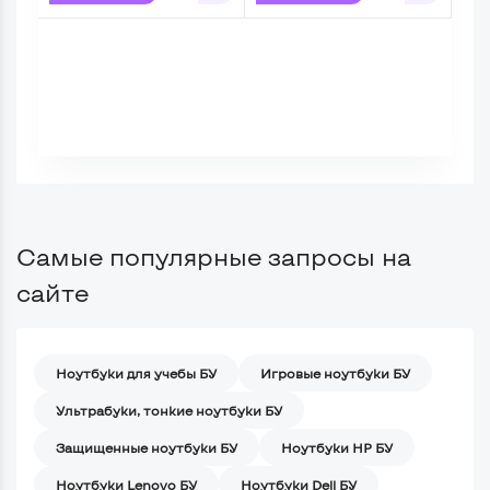
Самые популярные запросы на
сайте
Ноутбуки для учебы БУ
Игровые ноутбуки БУ
Ультрабуки, тонкие ноутбуки БУ
Защищенные ноутбуки БУ
Ноутбуки HP БУ
Ноутбуки Lenovo БУ
Ноутбуки Dell БУ