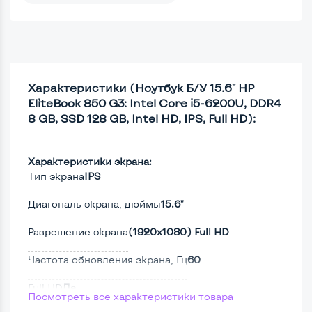
Характеристики (Ноутбук Б/У 15.6" HP
EliteBook 850 G3: Intel Core i5-6200U, DDR4
8 GB, SSD 128 GB, Intel HD, IPS, Full HD):
Характеристики экрана:
Тип экрана
IPS
Диагональ экрана, дюймы
15.6"
Разрешение экрана
(1920х1080) Full HD
Частота обновления экрана, Гц
60
Full HD
Да
Посмотреть все характеристики товара