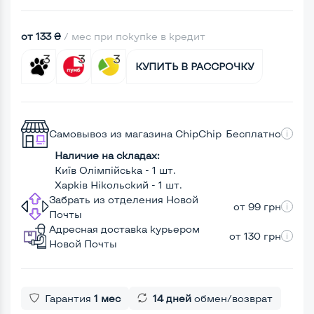
от 133 ₴
/ мес при покупке в кредит
КУПИТЬ В РАССРОЧКУ
Самовывоз из магазина ChipChip
Бесплатно
Наличие на складах:
Київ Олімпійська - 1 шт.
Харків Нікольский - 1 шт.
Забрать из отделения Новой
от 99 грн
Почты
Адресная доставка курьером
от 130 грн
Новой Почты
Гарантия
1 мес
14 дней
обмен/возврат