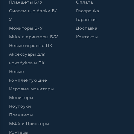
Планшеты Б/У
Оплата
Системные блоки Б/
Рассрочка
У
Гарантия
Мониторы Б/У
Доставка
МФУ и принтеры Б/У
Контакты
Новые игровые ПК
Аксессуары для
ноутбуков и ПК
Новые
комплектующие
Игровые мониторы
Мониторы
Ноутбуки
Планшеты
МФУ и Принтеры
Роутеры