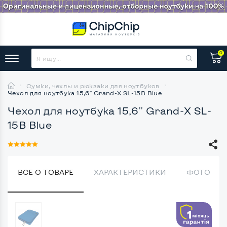
0
Сумки, чехлы и рюкзаки для ноутбуков
Чехол для ноутбука 15,6'' Grand-X SL-15B Blue
Чехол для ноутбука 15,6'' Grand-X SL-
15B Blue
ВСЕ О ТОВАРЕ
ХАРАКТЕРИСТИКИ
ФОТО