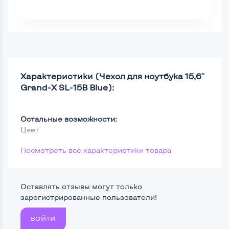
Характеристики (Чехол для ноутбука 15,6''
Grand-X SL-15B Blue):
Остальные возможности:
Цвет
Посмотреть все характеристики товара
Оставлять отзывы могут только
зарегистрированные пользователи!
ВОЙТИ