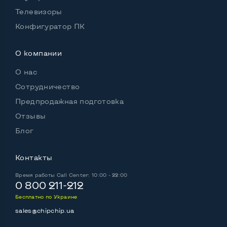
Телевизоры
Конфигуратор ПК
О компании
О нас
Сотрудничество
Предпродажная подготовка
Отзывы
Блог
Контакты
Время работы
Call Center: 10:00 - 22:00
0 800 211-212
Бесплатно по Украине
sales@chipchip.ua