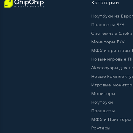
Категории
Ноутбуки из Евро
Планшеты Б/У
Системные блоки
Мониторы Б/У
МФУ и принтеры 
Новые игровые П
Аксессуары для н
Новые комплект
Игровые монитор
Мониторы
Ноутбуки
Планшеты
МФУ и Принтеры
Роутеры