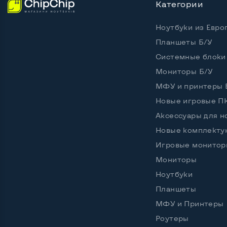
Категории
Ноутбуки из Евро
Планшеты Б/У
Системные блоки
Мониторы Б/У
МФУ и принтеры 
Новые игровые П
Аксессуары для н
Новые комплект
Игровые монитор
Мониторы
Ноутбуки
Планшеты
МФУ и Принтеры
Роутеры