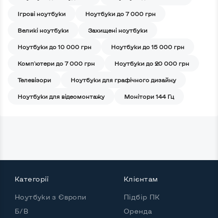
Iгрові ноутбуки
Ноутбуки до 7 000 грн
Великі ноутбуки
Захищені ноутбуки
Ноутбуки до 10 000 грн
Ноутбуки до 15 000 грн
Комп'ютери до 7 000 грн
Ноутбуки до 20 000 грн
Телевізори
Ноутбуки для графічного дизайну
Ноутбуки для відеомонтажу
Монітори 144 Гц
Категорії
Клієнтам
Ноутбуки з Європи
Підбір ПК
Б/В
Оренда