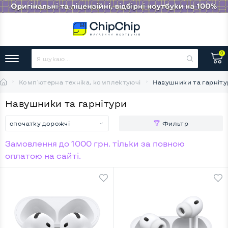
0
Комп'ютерна техніка, комплектуючі
Навушники та гарніт
Навушники та гарнітури
спочатку дорожчі
Фильтр
Замовлення до 1000 грн. тільки за повною
оплатою на сайті.