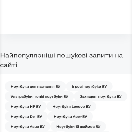
Найпопулярніші пошукові запити на
сайті
Ноутбуки для навчання БУ
Iгрові ноутбуки БУ
Ультрабуки, тонкі ноутбуки БУ
Захищені ноутбуки БУ
Ноутбуки HP БУ
Ноутбуки Lenovo БУ
Ноутбуки Dell БУ
Ноутбуки Acer БУ
Ноутбуки Asus БУ
Ноутбуки 13 дюймов БУ