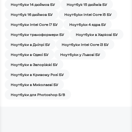
Ноутбуки 14 дюймов БУ
Ноутбук 15 дюймів БУ
Ноутбук 16 дюймов БУ
Ноутбуки Intel Core i5 БУ
Ноутбуки Intel Core i7 БУ
Ноутбуки 4 ядра БУ
Ноутбуки трансформери БУ
Ноутбуки в Харкові БУ
Ноутбуки в Дніпрі БУ
Ноутбуки Intel Core i3 БУ
Ноутбуки в Одесі БУ
Ноутбуки у Львові БУ
Ноутбуки в Запоріжжі БУ
Ноутбуки в Кривому Розі БУ
Ноутбуки в Миколаєві БУ
Ноутбуки для Photoshop Б/В