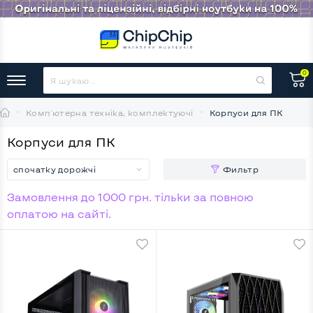
0
Комп'ютерна техніка, комплектуючі
Корпуси для ПК
Корпуси для ПК
спочатку дорожчі
Фильтр
Замовлення до 1000 грн. тільки за повною
оплатою на сайті.