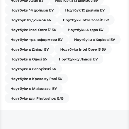
Ноутбуки Asus БУ
Ноутбуки 13 дюймов БУ
Ноутбуки 14 дюймов БУ
Ноутбук 15 дюймів БУ
Ноутбук 16 дюймов БУ
Ноутбуки Intel Core i5 БУ
Ноутбуки Intel Core i7 БУ
Ноутбуки 4 ядра БУ
Ноутбуки трансформери БУ
Ноутбуки в Харкові БУ
Ноутбуки в Дніпрі БУ
Ноутбуки Intel Core i3 БУ
Ноутбуки в Одесі БУ
Ноутбуки у Львові БУ
Ноутбуки в Запоріжжі БУ
Ноутбуки в Кривому Розі БУ
Ноутбуки в Миколаєві БУ
Ноутбуки для Photoshop Б/В