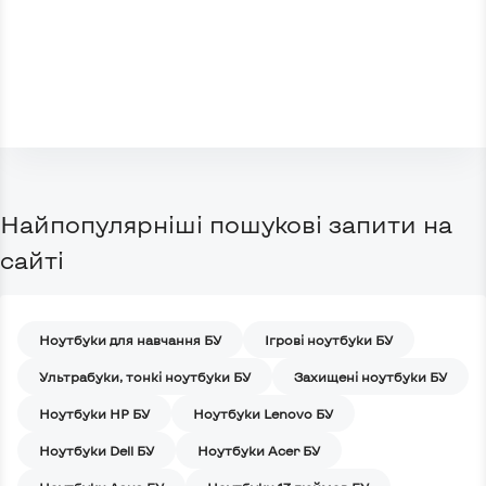
Найпопулярніші пошукові запити на
сайті
Ноутбуки для навчання БУ
Iгрові ноутбуки БУ
Ультрабуки, тонкі ноутбуки БУ
Захищені ноутбуки БУ
Ноутбуки HP БУ
Ноутбуки Lenovo БУ
Ноутбуки Dell БУ
Ноутбуки Acer БУ