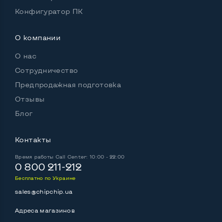
Конфигуратор ПК
О компании
О нас
Сотрудничество
Предпродажная подготовка
Отзывы
Блог
Контакты
Время работы
Call Center: 10:00 - 22:00
0 800 211-212
Бесплатно по Украине
sales@chipchip.ua
Адреса магазинов