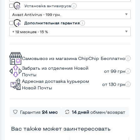
Установка антивируса
Дополнительная гарантия
Самовывоз из магазина ChipChip
Бесплатно
Забрать из отделения Новой
от 99 грн
Почты
Адресная доставка курьером
от 130 грн
Новой Почты
Гарантия
24 мес
14 дней
обмен/возврат
Вас также может заинтересовать