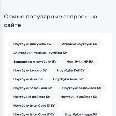
Самые популярные запросы на
сайте
Ноутбуки для учебы БУ
Игровые ноутбуки БУ
Ультрабуки, тонкие ноутбуки БУ
Защищенные ноутбуки БУ
Ноутбуки HP БУ
Ноутбуки Lenovo БУ
Ноутбуки Dell БУ
Ноутбуки Acer БУ
Ноутбуки Asus БУ
Ноутбуки 13 дюймов БУ
Ноутбуки 14 дюймов БУ
Ноутбук 15 дюймов БУ
Ноутбук 16 дюймов БУ
Ноутбуки Intel Core i5 БУ
Ноутбуки Intel Core i7 БУ
Ноутбуки 4 ядра БУ