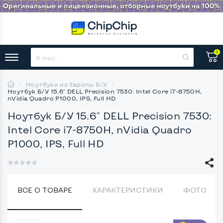
0
Ноутбуки из Европы Б/У
Ноутбук Б/У 15.6" DELL Precision 7530: Intel Core i7-8750H,
nVidia Quadro P1000, IPS, Full HD
Ноутбук Б/У 15.6" DELL Precision 7530:
Intel Core i7-8750H, nVidia Quadro
P1000, IPS, Full HD
ВСЕ О ТОВАРЕ
ХАРАКТЕРИСТИКИ
ФОТО