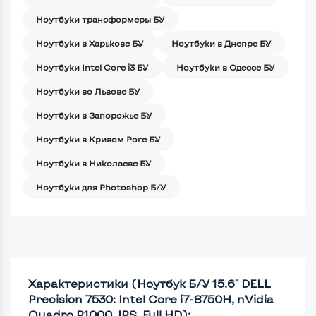
Ноутбуки трансформеры БУ
Ноутбуки в Харькове БУ
Ноутбуки в Днепре БУ
Ноутбуки Intel Core i3 БУ
Ноутбуки в Одессе БУ
Ноутбуки во Львове БУ
Ноутбуки в Запорожье БУ
Ноутбуки в Кривом Роге БУ
Ноутбуки в Николаеве БУ
Ноутбуки для Photoshop Б/У
Характеристики (Ноутбук Б/У 15.6" DELL
Precision 7530: Intel Core i7-8750H, nVidia
Quadro P1000, IPS, Full HD):