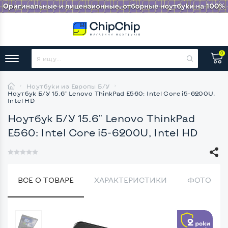
0
Ноутбуки из Европы Б/У
Ноутбук Б/У 15.6" Lenovo ThinkPad E560: Intel Core i5-6200U,
Intel HD
Ноутбук Б/У 15.6" Lenovo ThinkPad
E560: Intel Core i5-6200U, Intel HD
ВСЕ О ТОВАРЕ
ХАРАКТЕРИСТИКИ
ФОТО