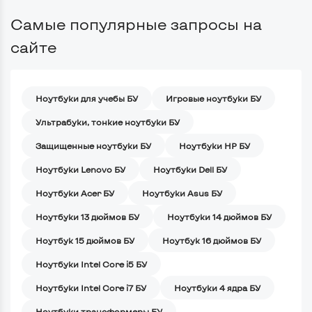
Самые популярные запросы на
сайте
Ноутбуки для учебы БУ
Игровые ноутбуки БУ
Ультрабуки, тонкие ноутбуки БУ
Защищенные ноутбуки БУ
Ноутбуки HP БУ
Ноутбуки Lenovo БУ
Ноутбуки Dell БУ
Ноутбуки Acer БУ
Ноутбуки Asus БУ
Ноутбуки 13 дюймов БУ
Ноутбуки 14 дюймов БУ
Ноутбук 15 дюймов БУ
Ноутбук 16 дюймов БУ
Ноутбуки Intel Core i5 БУ
Ноутбуки Intel Core i7 БУ
Ноутбуки 4 ядра БУ
Ноутбуки трансформеры БУ