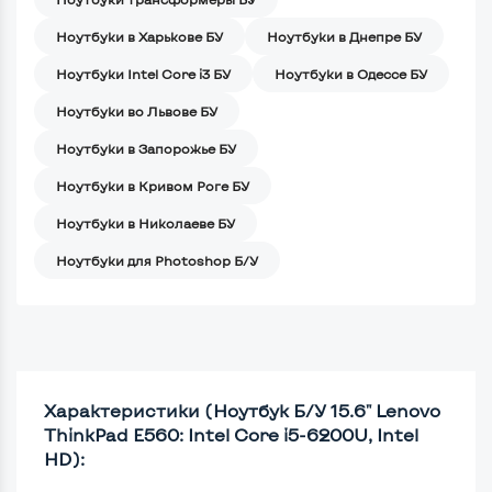
Ноутбуки в Харькове БУ
Ноутбуки в Днепре БУ
Ноутбуки Intel Core i3 БУ
Ноутбуки в Одессе БУ
Ноутбуки во Львове БУ
Ноутбуки в Запорожье БУ
Ноутбуки в Кривом Роге БУ
Ноутбуки в Николаеве БУ
Ноутбуки для Photoshop Б/У
Характеристики (Ноутбук Б/У 15.6" Lenovo
ThinkPad E560: Intel Core i5-6200U, Intel
HD):