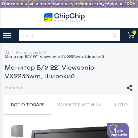
0
Мониторы Б/У
Монитор Б/У 22" Viewsonic VX2235wm, Широкий
Монитор Б/У 22" Viewsonic
VX2235wm, Широкий
ВСЕ О ТОВАРЕ
ХАРАКТЕРИСТИКИ
ФОТО