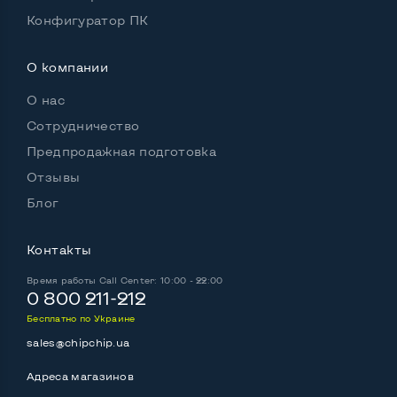
Конфигуратор ПК
О компании
О нас
Сотрудничество
Предпродажная подготовка
Отзывы
Блог
Контакты
Время работы
Call Center: 10:00 - 22:00
0 800 211-212
Бесплатно по Украине
sales@chipchip.ua
Адреса магазинов